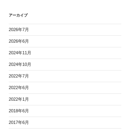
アーカイブ
2026年7月
2026年6月
2024年11月
2024年10月
2022年7月
2022年6月
2022年1月
2018年6月
2017年6月