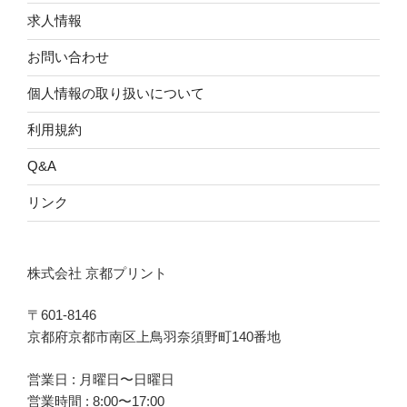
求人情報
お問い合わせ
個人情報の取り扱いについて
利用規約
Q&A
リンク
株式会社 京都プリント
〒601-8146
京都府京都市南区上鳥羽奈須野町140番地
営業日 : 月曜日〜日曜日
営業時間 : 8:00〜17:00