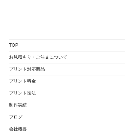
TOP
お見積もり・ご注文について
プリント対応商品
プリント料金
プリント技法
制作実績
ブログ
会社概要