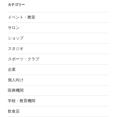
カテゴリー
イベント・教室
サロン
ショップ
スタジオ
スポーツ・クラブ
企業
個人向け
医療機関
学校・教育機関
飲食店