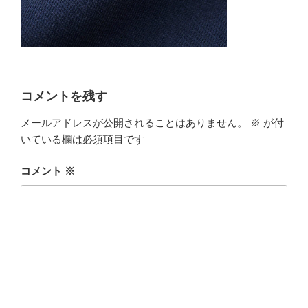
コメントを残す
メールアドレスが公開されることはありません。
※
が付
いている欄は必須項目です
コメント
※