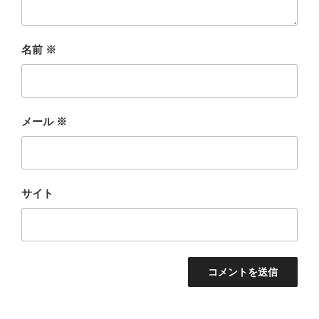
名前
※
メール
※
サイト