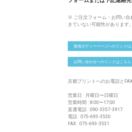
フォームまたは下記連絡先
※ ご注文フォーム・お問い
きていない可能性があります
無地ボディーページへのリンクは
お問い合わせへのリンクはこちら
京都プリントへのお電話とFA
営業日 : 月曜日〜日曜日
営業時間 : 8:00〜17:00
直通電話 : 090-3357-3917
電話 : 075-693-3530
FAX : 075-693-3531