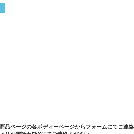
X
商品ページの各ボディーページからフォームにてご連絡