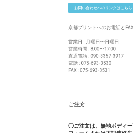
お問い合わせへのリンクはこちら
京都プリントへのお電話とFA
営業日 : 月曜日〜日曜日
営業時間 : 8:00〜17:00
直通電話 : 090-3357-3917
電話 : 075-693-3530
FAX : 075-693-3531
ご注文
◯ご注文は、無地ボディー