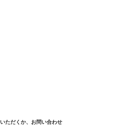
いただくか、お問い合わせ