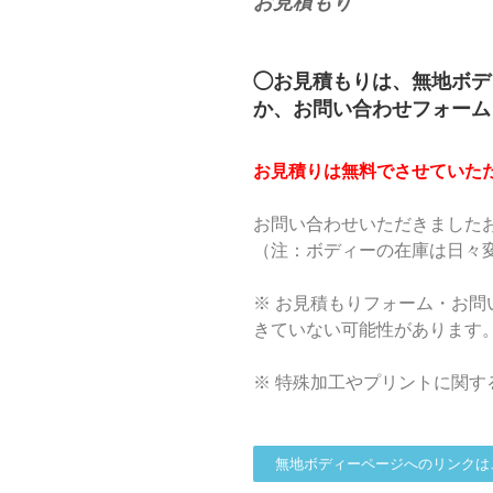
お見積もり
◯お見積もりは、無地ボデ
か、お問い合わせフォーム
お見積りは無料でさせていた
お問い合わせいただきました
（注：ボディーの在庫は日々
※ お見積もりフォーム・お
きていない可能性があります
※ 特殊加工やプリントに関
無地ボディーページへのリンクは