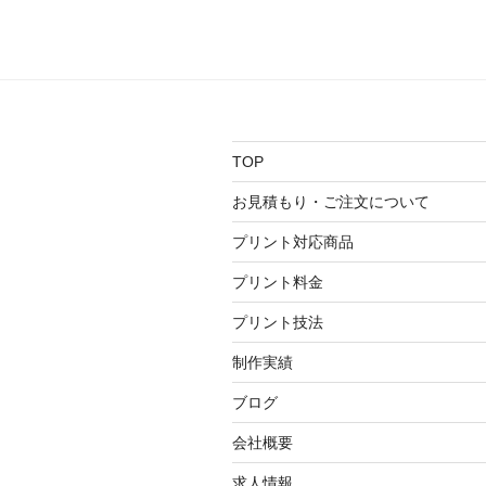
TOP
お見積もり・ご注文について
プリント対応商品
プリント料金
プリント技法
制作実績
ブログ
会社概要
求人情報