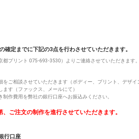
の確定までに下記の3点を行わさせていただきます。
都プリント 075-693-3530）よりご連絡させていただきます
詳細をご相談させていただきます（ボディー、プリント、デザイ
致します（ファックス、メールにて）
だき制作費用を弊社の銀行口座へお振込みください。
第、ご注文の制作を進行させていただきます。
ト銀行口座