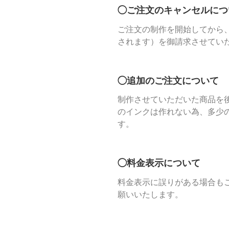
◯ご注文のキャンセルにつ
ご注文の制作を開始してから
されます）を御請求させてい
◯追加のご注文について
制作させていただいた商品を
のインクは作れない為、多少
す。
◯料金表示について
料金表示に誤りがある場合も
願いいたします。