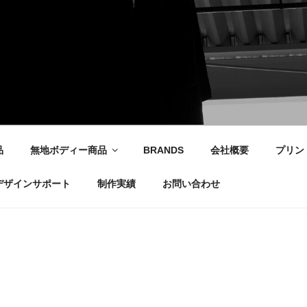
社
品
無地ボディー商品
BRANDS
会社概要
プリン
デザインサポート
制作実績
お問い合わせ