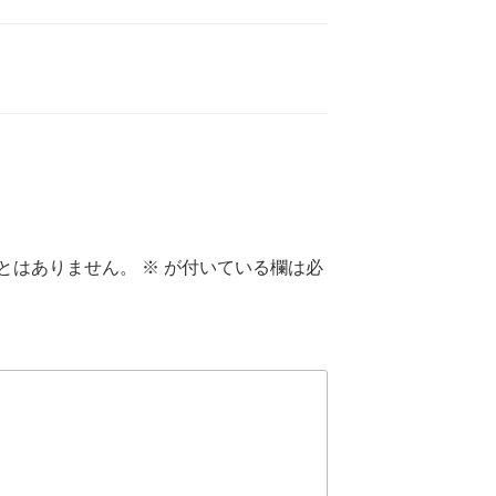
とはありません。
※
が付いている欄は必