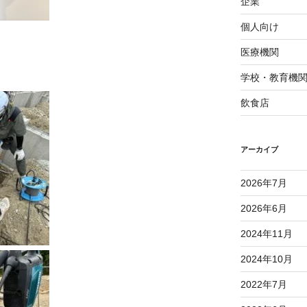
企業
個人向け
医療機関
学校・教育機
飲食店
アーカイブ
2026年7月
2026年6月
2024年11月
2024年10月
2022年7月