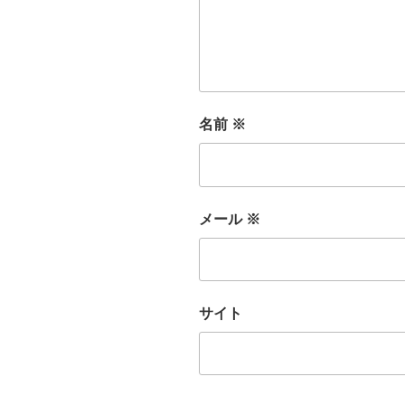
名前
※
メール
※
サイト