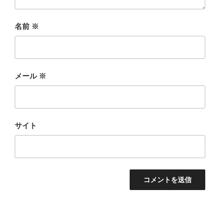
名前
※
メール
※
サイト