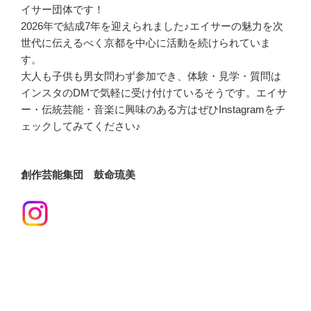
イサー団体です！
2026年で結成7年を迎えられました♪エイサーの魅力を次
世代に伝えるべく京都を中心に活動を続けられていま
す。
大人も子供も男女問わず参加でき、体験・見学・質問は
インスタのDMで気軽に受け付けているそうです。エイサ
ー・伝統芸能・音楽に興味のある方はぜひInstagramをチ
ェックしてみてください♪
創作芸能集団 鼓命琉美