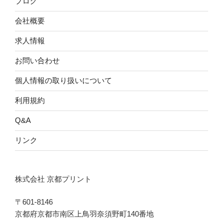
ブログ
会社概要
求人情報
お問い合わせ
個人情報の取り扱いについて
利用規約
Q&A
リンク
株式会社 京都プリント
〒601-8146
京都府京都市南区上鳥羽奈須野町140番地