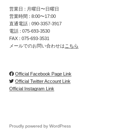
営業日 : 月曜日〜日曜日
営業時間 : 8:00〜17:00
直通電話 :
090-3357-3917
電話 :
075-693-3530
FAX : 075-693-3531
メールでのお問い合わせは
こちら
Official Facebook Page Link
Official Twitter Account Link
Official Instagram Link
Proudly powered by WordPress