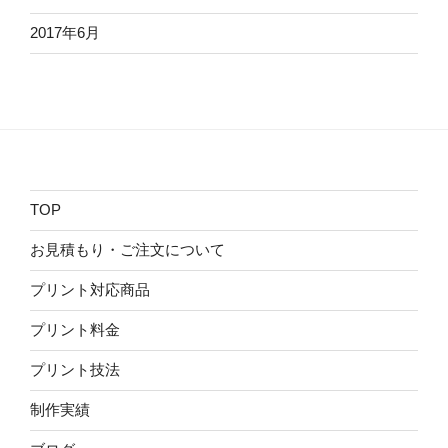
2017年6月
TOP
お見積もり・ご注文について
プリント対応商品
プリント料金
プリント技法
制作実績