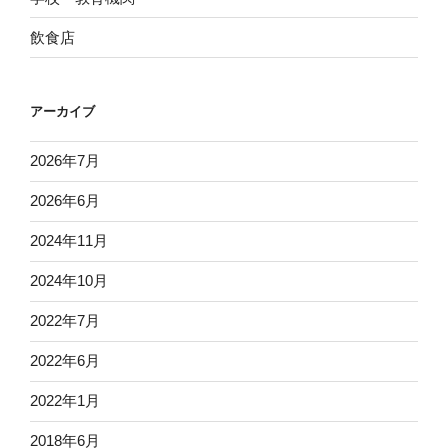
飲食店
アーカイブ
2026年7月
2026年6月
2024年11月
2024年10月
2022年7月
2022年6月
2022年1月
2018年6月