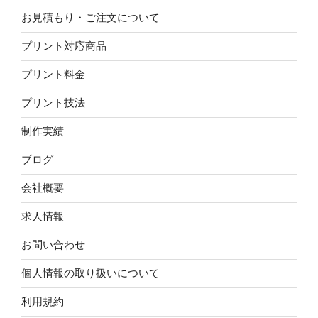
お見積もり・ご注文について
プリント対応商品
プリント料金
プリント技法
制作実績
ブログ
会社概要
求人情報
お問い合わせ
個人情報の取り扱いについて
利用規約