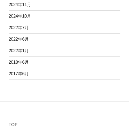
2024年11月
2024年10月
2022年7月
2022年6月
2022年1月
2018年6月
2017年6月
TOP