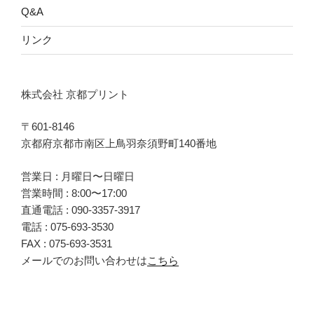
Q&A
リンク
株式会社 京都プリント
〒601-8146
京都府京都市南区上鳥羽奈須野町140番地
営業日 : 月曜日〜日曜日
営業時間 : 8:00〜17:00
直通電話 :
090-3357-3917
電話 :
075-693-3530
FAX : 075-693-3531
メールでのお問い合わせは
こちら