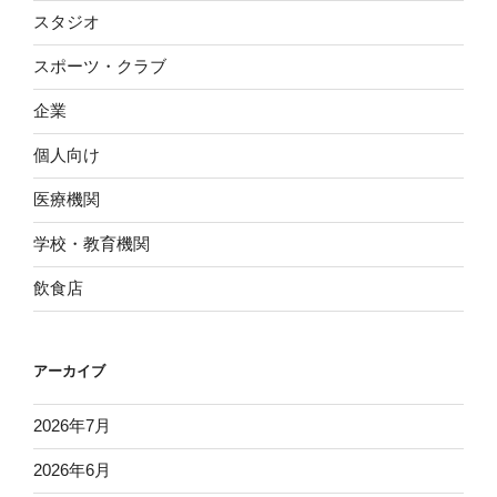
スタジオ
スポーツ・クラブ
企業
個人向け
医療機関
学校・教育機関
飲食店
アーカイブ
2026年7月
2026年6月