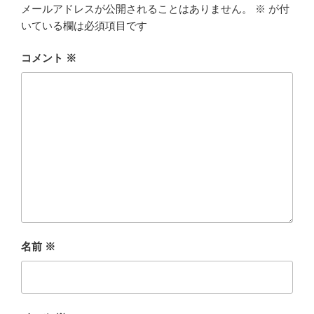
メールアドレスが公開されることはありません。
※
が付
いている欄は必須項目です
コメント
※
名前
※