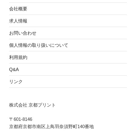
会社概要
求人情報
お問い合わせ
個人情報の取り扱いについて
利用規約
Q&A
リンク
株式会社 京都プリント
〒601-8146
京都府京都市南区上鳥羽奈須野町140番地