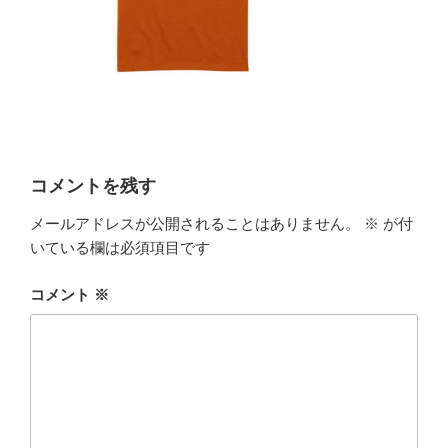
コメントを残す
メールアドレスが公開されることはありません。
※
が付
いている欄は必須項目です
コメント
※