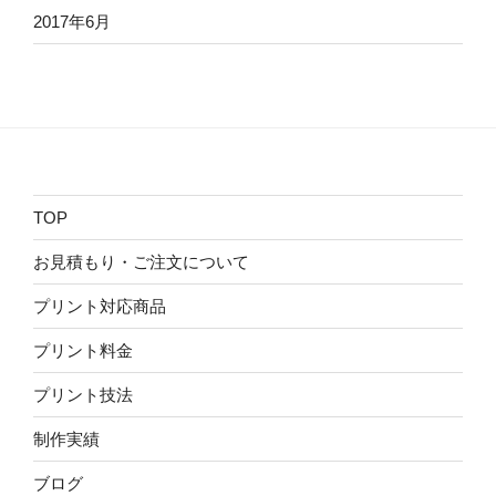
2017年6月
TOP
お見積もり・ご注文について
プリント対応商品
プリント料金
プリント技法
制作実績
ブログ