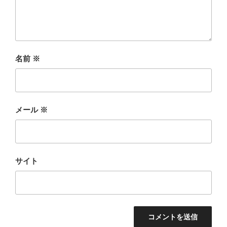
名前
※
メール
※
サイト