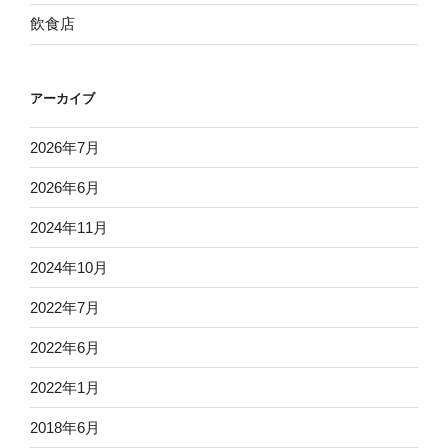
飲食店
アーカイブ
2026年7月
2026年6月
2024年11月
2024年10月
2022年7月
2022年6月
2022年1月
2018年6月