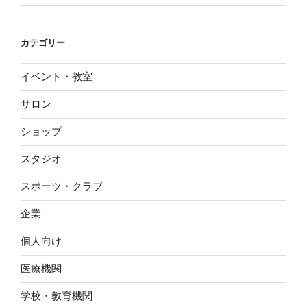
カテゴリー
イベント・教室
サロン
ショップ
スタジオ
スポーツ・クラブ
企業
個人向け
医療機関
学校・教育機関