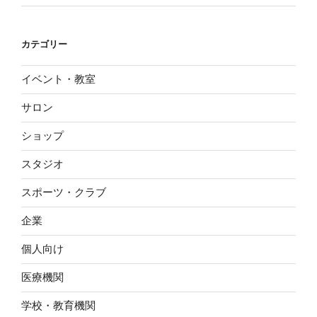
カテゴリー
イベント・教室
サロン
ショップ
スタジオ
スポーツ・クラブ
企業
個人向け
医療機関
学校・教育機関