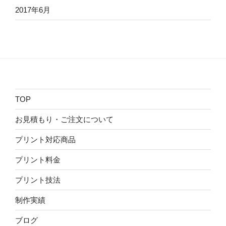
2017年6月
TOP
お見積もり・ご注文について
プリント対応商品
プリント料金
プリント技法
制作実績
ブログ