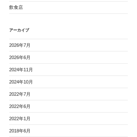
飲食店
アーカイブ
2026年7月
2026年6月
2024年11月
2024年10月
2022年7月
2022年6月
2022年1月
2018年6月