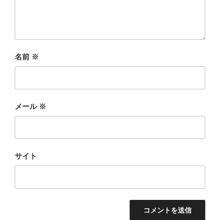
名前
※
メール
※
サイト