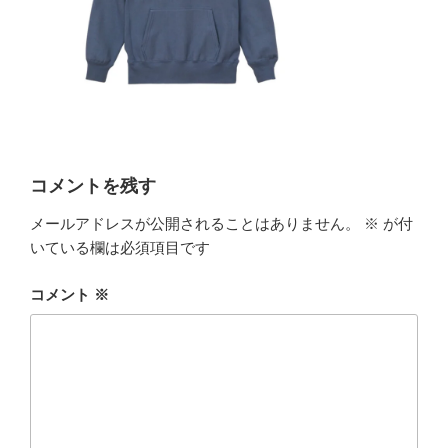
コメントを残す
メールアドレスが公開されることはありません。
※
が付
いている欄は必須項目です
コメント
※