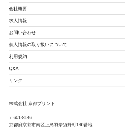
会社概要
求人情報
お問い合わせ
個人情報の取り扱いについて
利用規約
Q&A
リンク
株式会社 京都プリント
〒601-8146
京都府京都市南区上鳥羽奈須野町140番地