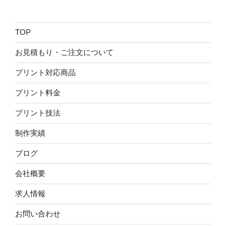
TOP
お見積もり・ご注文について
プリント対応商品
プリント料金
プリント技法
制作実績
ブログ
会社概要
求人情報
お問い合わせ