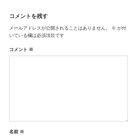
コメントを残す
メールアドレスが公開されることはありません。
※
が付
いている欄は必須項目です
コメント
※
名前
※