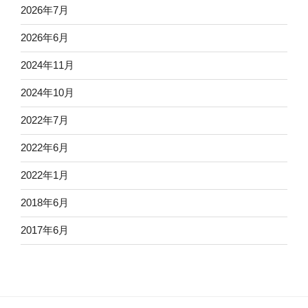
2026年7月
2026年6月
2024年11月
2024年10月
2022年7月
2022年6月
2022年1月
2018年6月
2017年6月