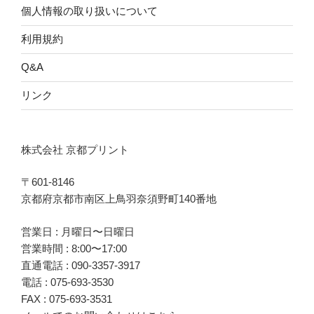
個人情報の取り扱いについて
利用規約
Q&A
リンク
株式会社 京都プリント
〒601-8146
京都府京都市南区上鳥羽奈須野町140番地
営業日 : 月曜日〜日曜日
営業時間 : 8:00〜17:00
直通電話 :
090-3357-3917
電話 :
075-693-3530
FAX : 075-693-3531