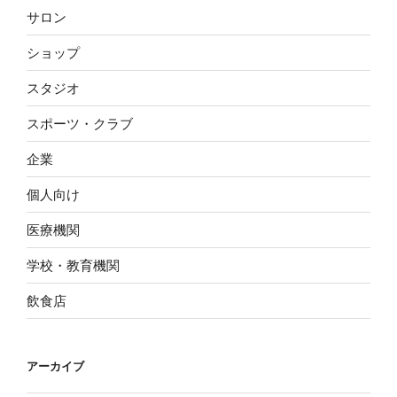
サロン
ショップ
スタジオ
スポーツ・クラブ
企業
個人向け
医療機関
学校・教育機関
飲食店
アーカイブ