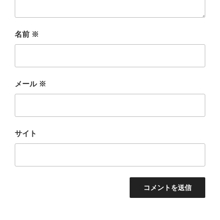
名前
※
メール
※
サイト