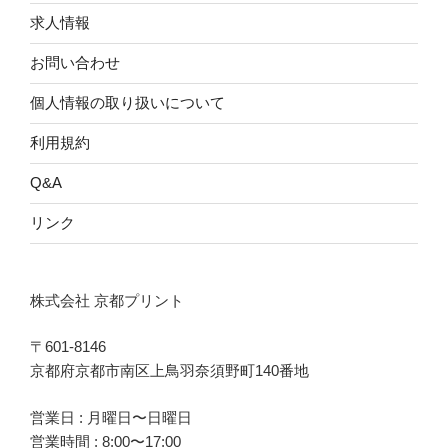
求人情報
お問い合わせ
個人情報の取り扱いについて
利用規約
Q&A
リンク
株式会社 京都プリント
〒601-8146
京都府京都市南区上鳥羽奈須野町140番地
営業日 : 月曜日〜日曜日
営業時間 : 8:00〜17:00