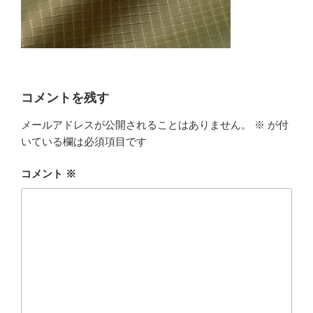
コメントを残す
メールアドレスが公開されることはありません。
※
が付
いている欄は必須項目です
コメント
※