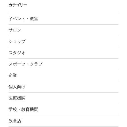
カテゴリー
イベント・教室
サロン
ショップ
スタジオ
スポーツ・クラブ
企業
個人向け
医療機関
学校・教育機関
飲食店