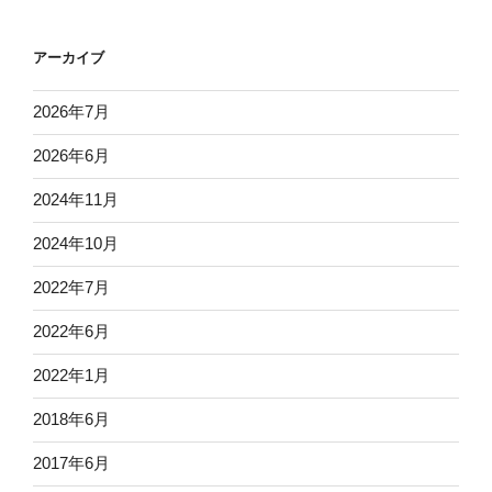
アーカイブ
2026年7月
2026年6月
2024年11月
2024年10月
2022年7月
2022年6月
2022年1月
2018年6月
2017年6月