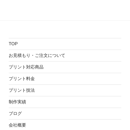
TOP
お見積もり・ご注文について
プリント対応商品
プリント料金
プリント技法
制作実績
ブログ
会社概要