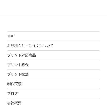
TOP
お見積もり・ご注文について
プリント対応商品
プリント料金
プリント技法
制作実績
ブログ
会社概要