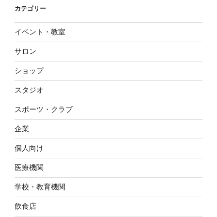
カテゴリー
イベント・教室
サロン
ショップ
スタジオ
スポーツ・クラブ
企業
個人向け
医療機関
学校・教育機関
飲食店