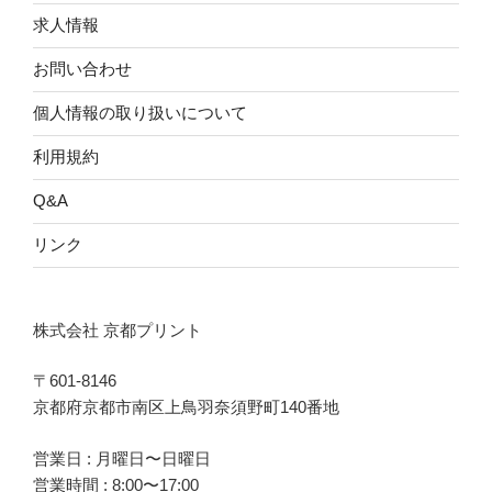
求人情報
お問い合わせ
個人情報の取り扱いについて
利用規約
Q&A
リンク
株式会社 京都プリント
〒601-8146
京都府京都市南区上鳥羽奈須野町140番地
営業日 : 月曜日〜日曜日
営業時間 : 8:00〜17:00