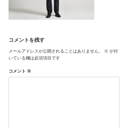
コメントを残す
メールアドレスが公開されることはありません。
※
が付
いている欄は必須項目です
コメント
※