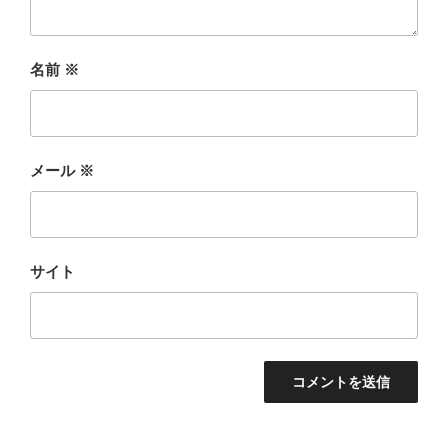
名前
※
メール
※
サイト