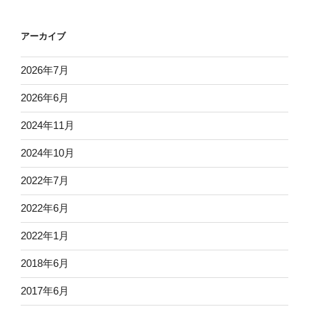
アーカイブ
2026年7月
2026年6月
2024年11月
2024年10月
2022年7月
2022年6月
2022年1月
2018年6月
2017年6月