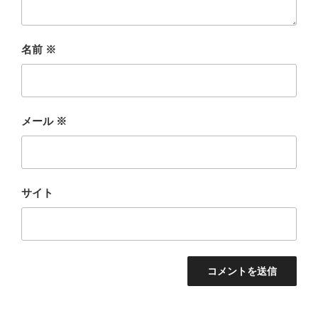
名前
※
メール
※
サイト