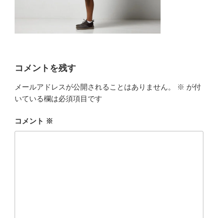
コメントを残す
メールアドレスが公開されることはありません。
※
が付
いている欄は必須項目です
コメント
※