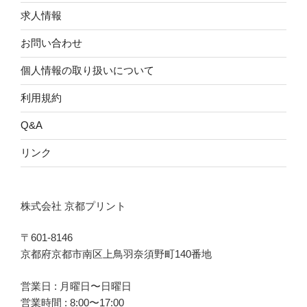
求人情報
お問い合わせ
個人情報の取り扱いについて
利用規約
Q&A
リンク
株式会社 京都プリント
〒601-8146
京都府京都市南区上鳥羽奈須野町140番地
営業日 : 月曜日〜日曜日
営業時間 : 8:00〜17:00