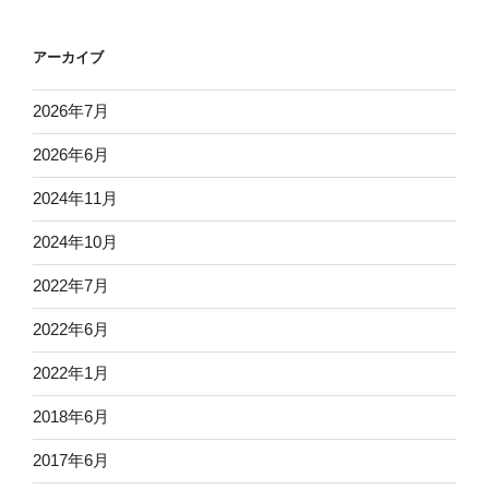
アーカイブ
2026年7月
2026年6月
2024年11月
2024年10月
2022年7月
2022年6月
2022年1月
2018年6月
2017年6月