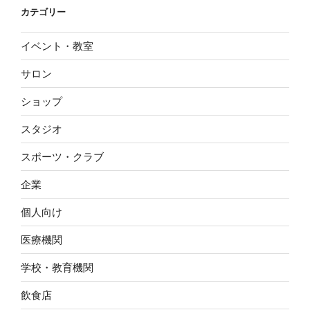
カテゴリー
イベント・教室
サロン
ショップ
スタジオ
スポーツ・クラブ
企業
個人向け
医療機関
学校・教育機関
飲食店