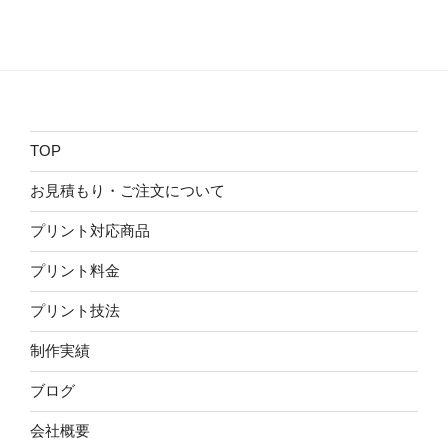
TOP
お見積もり・ご注文について
プリント対応商品
プリント料金
プリント技法
制作実績
ブログ
会社概要