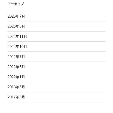
アーカイブ
2026年7月
2026年6月
2024年11月
2024年10月
2022年7月
2022年6月
2022年1月
2018年6月
2017年6月