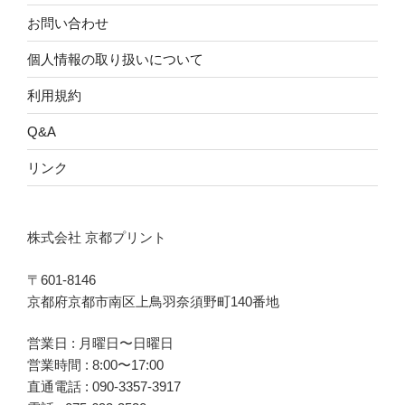
お問い合わせ
個人情報の取り扱いについて
利用規約
Q&A
リンク
株式会社 京都プリント
〒601-8146
京都府京都市南区上鳥羽奈須野町140番地
営業日 : 月曜日〜日曜日
営業時間 : 8:00〜17:00
直通電話 :
090-3357-3917