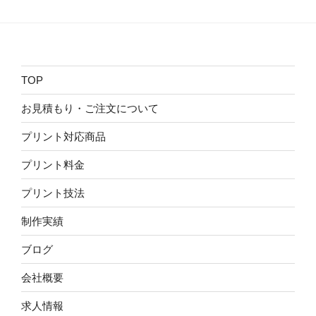
TOP
お見積もり・ご注文について
プリント対応商品
プリント料金
プリント技法
制作実績
ブログ
会社概要
求人情報