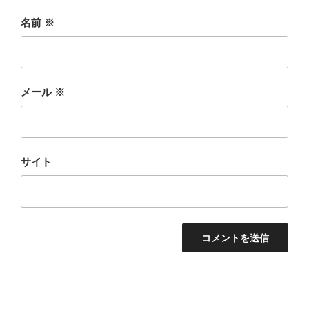
名前
※
メール
※
サイト