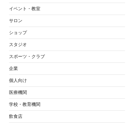
イベント・教室
サロン
ショップ
スタジオ
スポーツ・クラブ
企業
個人向け
医療機関
学校・教育機関
飲食店