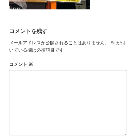
コメントを残す
メールアドレスが公開されることはありません。
※
が付
いている欄は必須項目です
コメント
※