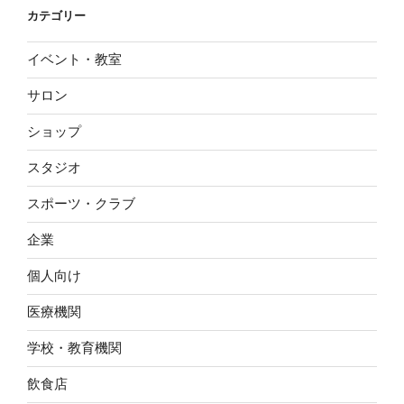
カテゴリー
イベント・教室
サロン
ショップ
スタジオ
スポーツ・クラブ
企業
個人向け
医療機関
学校・教育機関
飲食店