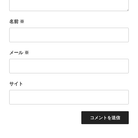
名前
※
メール
※
サイト