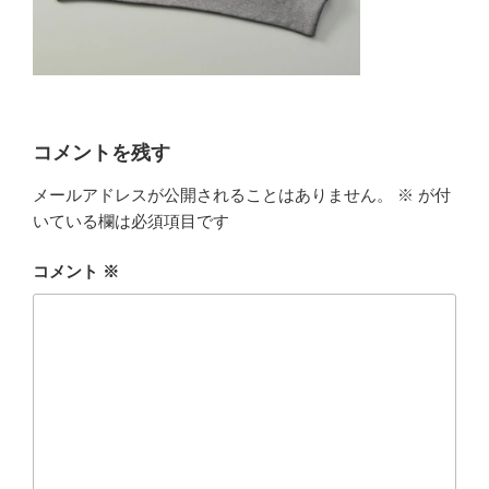
コメントを残す
メールアドレスが公開されることはありません。
※
が付
いている欄は必須項目です
コメント
※