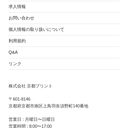
求人情報
お問い合わせ
個人情報の取り扱いについて
利用規約
Q&A
リンク
株式会社 京都プリント
〒601-8146
京都府京都市南区上鳥羽奈須野町140番地
営業日 : 月曜日〜日曜日
営業時間 : 8:00〜17:00