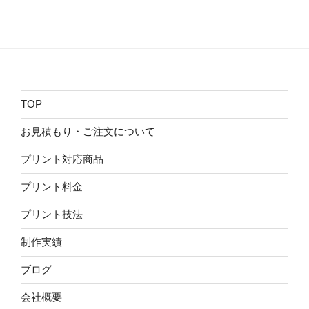
TOP
お見積もり・ご注文について
プリント対応商品
プリント料金
プリント技法
制作実績
ブログ
会社概要