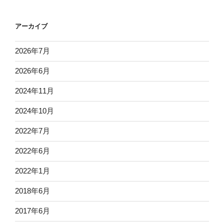
アーカイブ
2026年7月
2026年6月
2024年11月
2024年10月
2022年7月
2022年6月
2022年1月
2018年6月
2017年6月