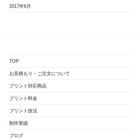
2017年6月
TOP
お見積もり・ご注文について
プリント対応商品
プリント料金
プリント技法
制作実績
ブログ