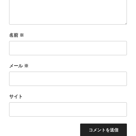
名前
※
メール
※
サイト