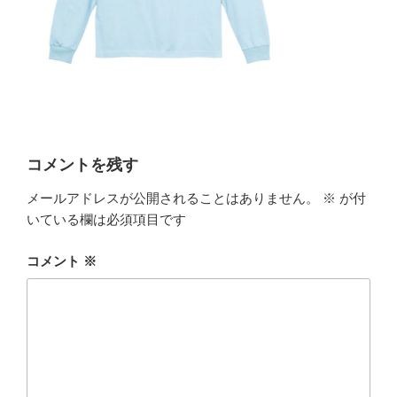
コメントを残す
メールアドレスが公開されることはありません。
※
が付
いている欄は必須項目です
コメント
※