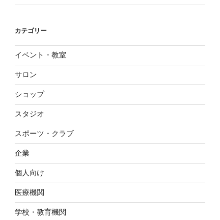
カテゴリー
イベント・教室
サロン
ショップ
スタジオ
スポーツ・クラブ
企業
個人向け
医療機関
学校・教育機関