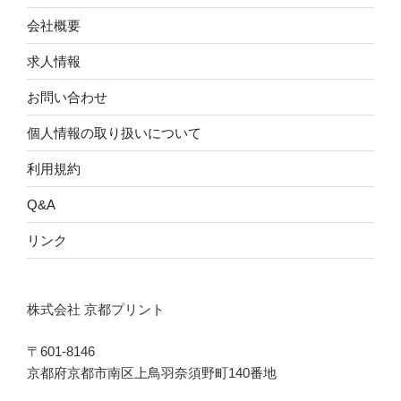
会社概要
求人情報
お問い合わせ
個人情報の取り扱いについて
利用規約
Q&A
リンク
株式会社 京都プリント
〒601-8146
京都府京都市南区上鳥羽奈須野町140番地