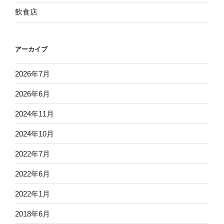
飲食店
アーカイブ
2026年7月
2026年6月
2024年11月
2024年10月
2022年7月
2022年6月
2022年1月
2018年6月