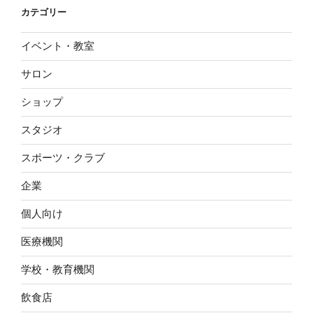
カテゴリー
イベント・教室
サロン
ショップ
スタジオ
スポーツ・クラブ
企業
個人向け
医療機関
学校・教育機関
飲食店