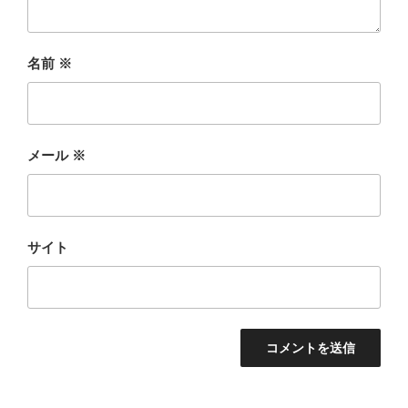
名前
※
メール
※
サイト