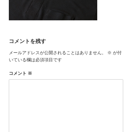
コメントを残す
メールアドレスが公開されることはありません。
※
が付
いている欄は必須項目です
コメント
※