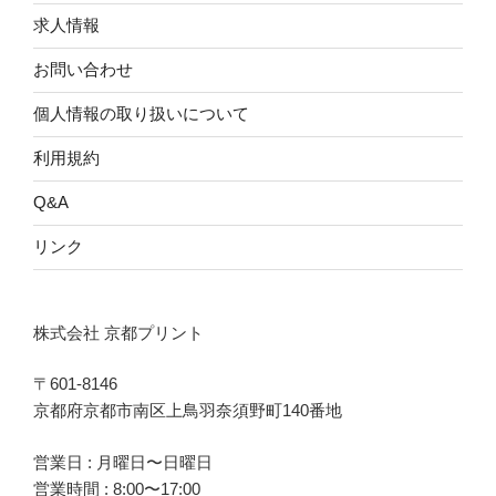
求人情報
お問い合わせ
個人情報の取り扱いについて
利用規約
Q&A
リンク
株式会社 京都プリント
〒601-8146
京都府京都市南区上鳥羽奈須野町140番地
営業日 : 月曜日〜日曜日
営業時間 : 8:00〜17:00