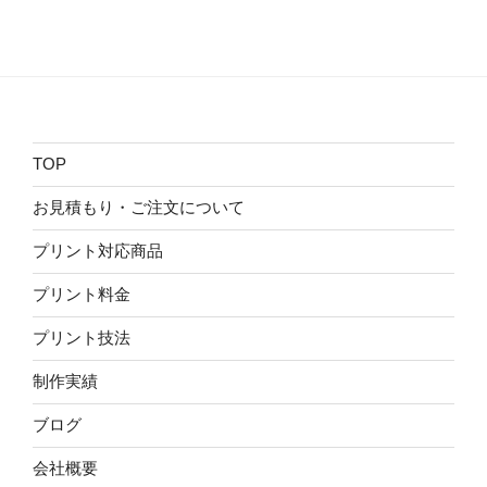
TOP
お見積もり・ご注文について
プリント対応商品
プリント料金
プリント技法
制作実績
ブログ
会社概要