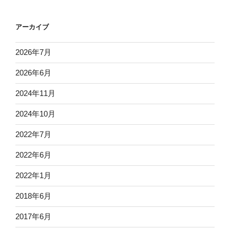
アーカイブ
2026年7月
2026年6月
2024年11月
2024年10月
2022年7月
2022年6月
2022年1月
2018年6月
2017年6月