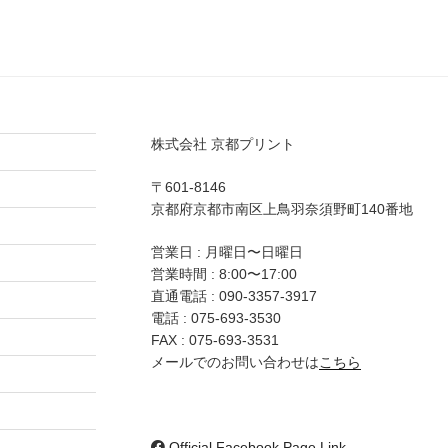
株式会社 京都プリント
〒601-8146
京都府京都市南区上鳥羽奈須野町140番地
営業日 : 月曜日〜日曜日
営業時間 : 8:00〜17:00
直通電話 :
090-3357-3917
電話 :
075-693-3530
FAX : 075-693-3531
メールでのお問い合わせは
こちら
Official Facebook Page Link