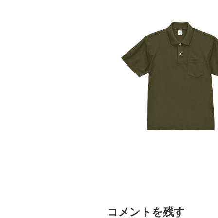
コメントを残す