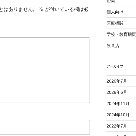
企業
とはありません。
※
が付いている欄は必
個人向け
医療機関
学校・教育機
飲食店
アーカイブ
2026年7月
2026年6月
2024年11月
2024年10月
2022年7月