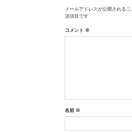
メールアドレスが公開されるこ
須項目です
コメント
※
名前
※