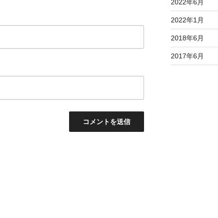
2022年6月
2022年1月
2018年6月
2017年6月