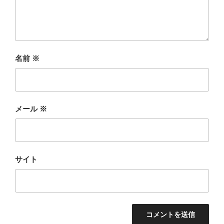
名前
※
メール
※
サイト