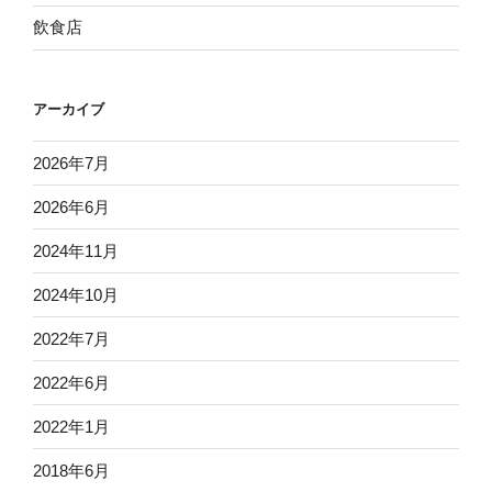
飲食店
アーカイブ
2026年7月
2026年6月
2024年11月
2024年10月
2022年7月
2022年6月
2022年1月
2018年6月