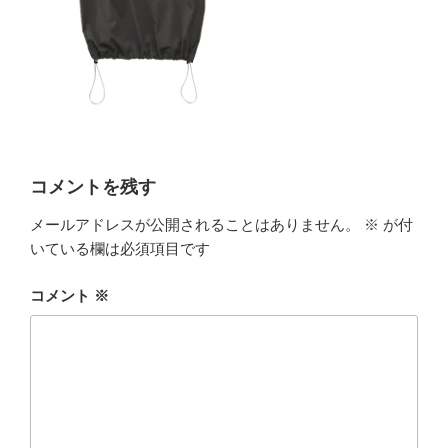
コメントを残す
メールアドレスが公開されることはありません。
※
が付
いている欄は必須項目です
コメント
※