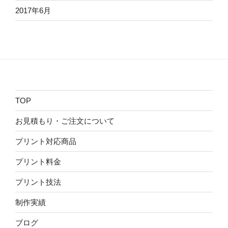
2017年6月
TOP
お見積もり・ご注文について
プリント対応商品
プリント料金
プリント技法
制作実績
ブログ