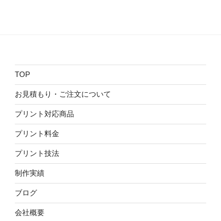
TOP
お見積もり・ご注文について
プリント対応商品
プリント料金
プリント技法
制作実績
ブログ
会社概要