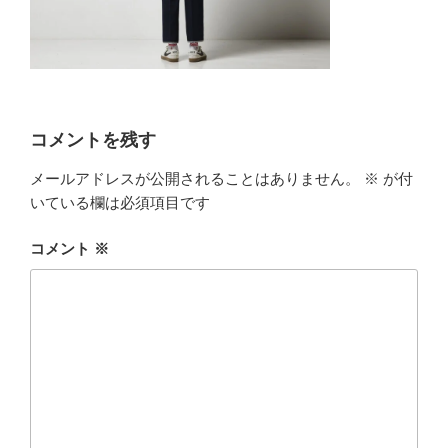
コメントを残す
メールアドレスが公開されることはありません。
※
が付
いている欄は必須項目です
コメント
※