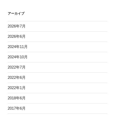
アーカイブ
2026年7月
2026年6月
2024年11月
2024年10月
2022年7月
2022年6月
2022年1月
2018年6月
2017年6月