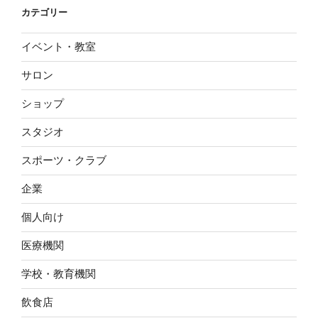
カテゴリー
イベント・教室
サロン
ショップ
スタジオ
スポーツ・クラブ
企業
個人向け
医療機関
学校・教育機関
飲食店