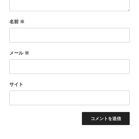
名前
※
メール
※
サイト