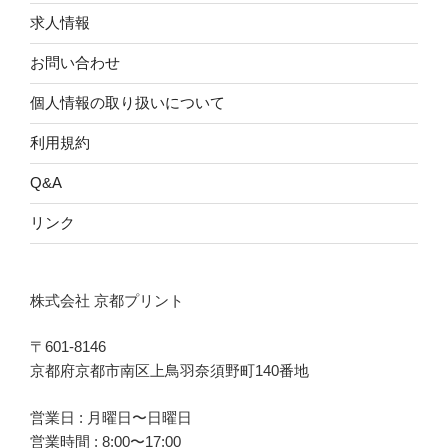
求人情報
お問い合わせ
個人情報の取り扱いについて
利用規約
Q&A
リンク
株式会社 京都プリント
〒601-8146
京都府京都市南区上鳥羽奈須野町140番地
営業日 : 月曜日〜日曜日
営業時間 : 8:00〜17:00