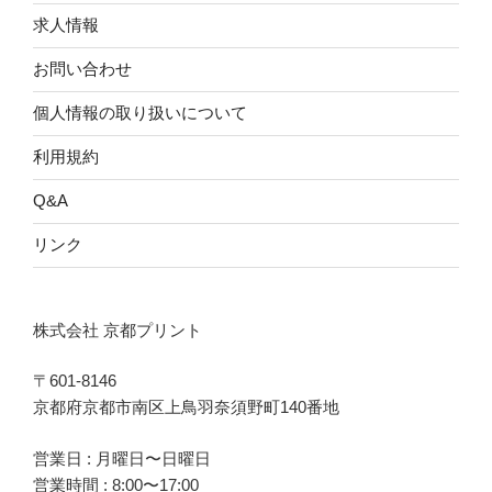
求人情報
お問い合わせ
個人情報の取り扱いについて
利用規約
Q&A
リンク
株式会社 京都プリント
〒601-8146
京都府京都市南区上鳥羽奈須野町140番地
営業日 : 月曜日〜日曜日
営業時間 : 8:00〜17:00