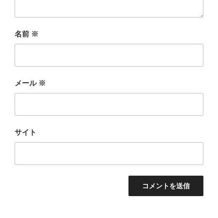
名前
※
メール
※
サイト