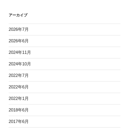
アーカイブ
2026年7月
2026年6月
2024年11月
2024年10月
2022年7月
2022年6月
2022年1月
2018年6月
2017年6月