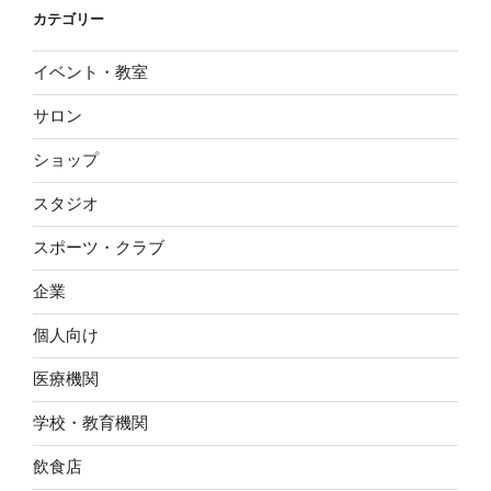
カテゴリー
イベント・教室
サロン
ショップ
スタジオ
スポーツ・クラブ
企業
個人向け
医療機関
学校・教育機関
飲食店