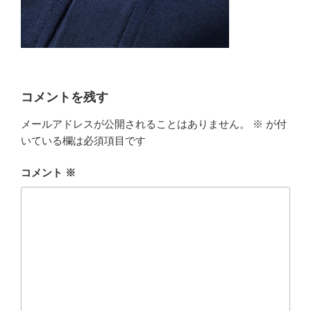
コメントを残す
メールアドレスが公開されることはありません。
※
が付
いている欄は必須項目です
コメント
※