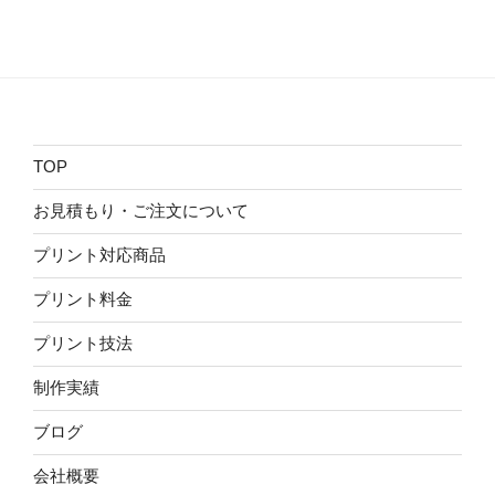
TOP
お見積もり・ご注文について
プリント対応商品
プリント料金
プリント技法
制作実績
ブログ
会社概要