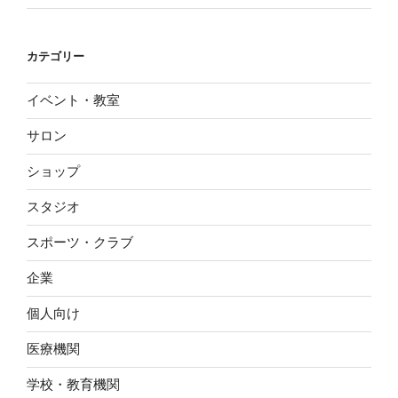
カテゴリー
イベント・教室
サロン
ショップ
スタジオ
スポーツ・クラブ
企業
個人向け
医療機関
学校・教育機関