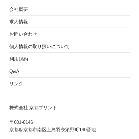
会社概要
求人情報
お問い合わせ
個人情報の取り扱いについて
利用規約
Q&A
リンク
株式会社 京都プリント
〒601-8146
京都府京都市南区上鳥羽奈須野町140番地