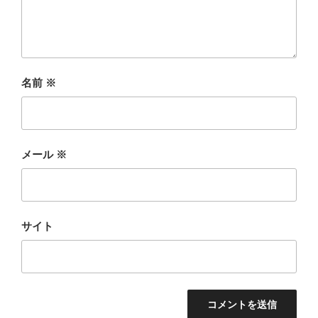
名前
※
メール
※
サイト