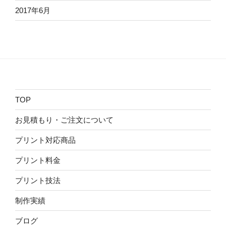
2017年6月
TOP
お見積もり・ご注文について
プリント対応商品
プリント料金
プリント技法
制作実績
ブログ