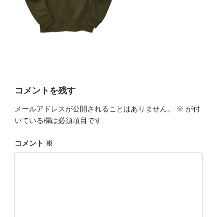
コメントを残す
メールアドレスが公開されることはありません。
※
が付
いている欄は必須項目です
コメント
※