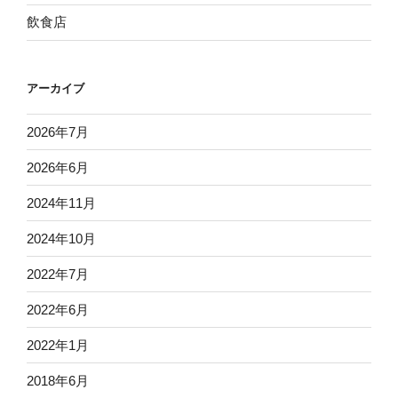
飲食店
アーカイブ
2026年7月
2026年6月
2024年11月
2024年10月
2022年7月
2022年6月
2022年1月
2018年6月