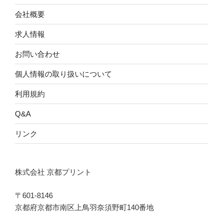
会社概要
求人情報
お問い合わせ
個人情報の取り扱いについて
利用規約
Q&A
リンク
株式会社 京都プリント
〒601-8146
京都府京都市南区上鳥羽奈須野町140番地