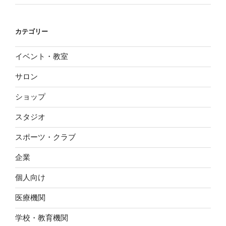
カテゴリー
イベント・教室
サロン
ショップ
スタジオ
スポーツ・クラブ
企業
個人向け
医療機関
学校・教育機関