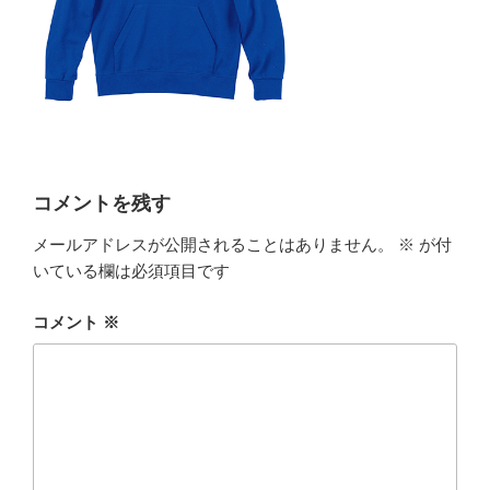
コメントを残す
メールアドレスが公開されることはありません。
※
が付
いている欄は必須項目です
コメント
※