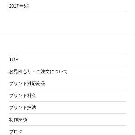
2017年6月
TOP
お見積もり・ご注文について
プリント対応商品
プリント料金
プリント技法
制作実績
ブログ