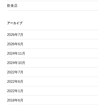
飲食店
アーカイブ
2026年7月
2026年6月
2024年11月
2024年10月
2022年7月
2022年6月
2022年1月
2018年6月