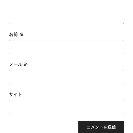
名前
※
メール
※
サイト