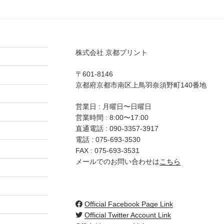
株式会社 京都プリント
〒601-8146
京都府京都市南区上鳥羽奈須野町140番地
営業日 : 月曜日〜日曜日
営業時間 : 8:00〜17:00
直通電話 :
090-3357-3917
電話 :
075-693-3530
FAX : 075-693-3531
メールでのお問い合わせは
こちら
Official Facebook Page Link
Official Twitter Account Link