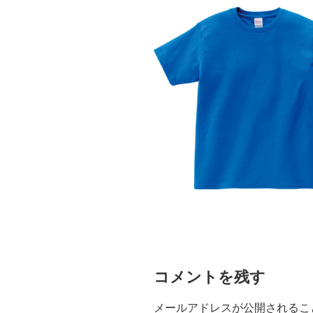
コメントを残す
メールアドレスが公開されるこ