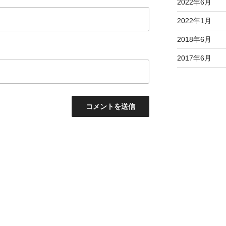
2022年6月
2022年1月
2018年6月
2017年6月