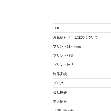
ゲ
ー
シ
TOP
ョ
お見積もり・ご注文について
ン
プリント対応商品
プリント料金
プリント技法
制作実績
ブログ
会社概要
求人情報
お問い合わせ