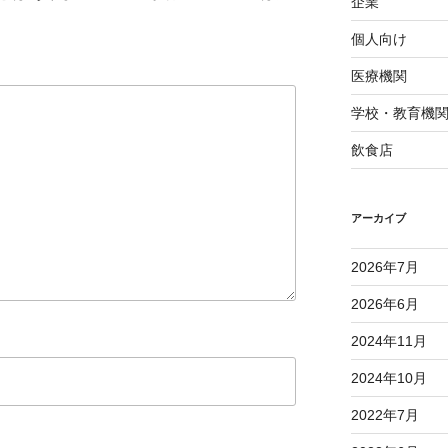
企業
個人向け
医療機関
学校・教育機
飲食店
アーカイブ
2026年7月
2026年6月
2024年11月
2024年10月
2022年7月