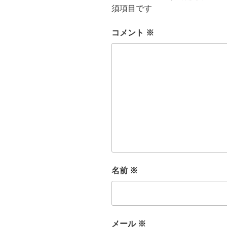
須項目です
コメント
※
名前
※
メール
※