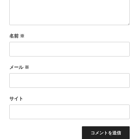
名前
※
メール
※
サイト