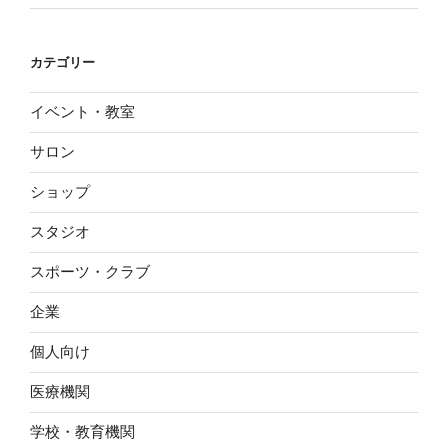
カテゴリー
イベント・教室
サロン
ショップ
スタジオ
スポーツ・クラブ
企業
個人向け
医療機関
学校・教育機関