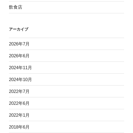
飲食店
アーカイブ
2026年7月
2026年6月
2024年11月
2024年10月
2022年7月
2022年6月
2022年1月
2018年6月