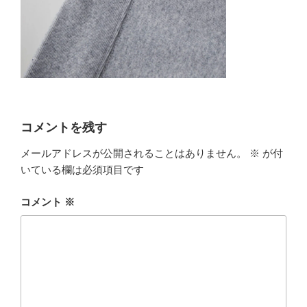
コメントを残す
メールアドレスが公開されることはありません。
※
が付
いている欄は必須項目です
コメント
※