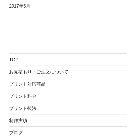
2017年6月
TOP
お見積もり・ご注文について
プリント対応商品
プリント料金
プリント技法
制作実績
ブログ