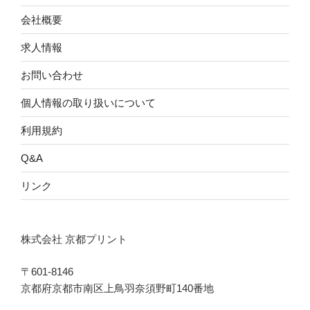
会社概要
求人情報
お問い合わせ
個人情報の取り扱いについて
利用規約
Q&A
リンク
株式会社 京都プリント
〒601-8146
京都府京都市南区上鳥羽奈須野町140番地