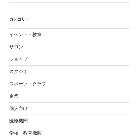
カテゴリー
イベント・教室
サロン
ショップ
スタジオ
スポーツ・クラブ
企業
個人向け
医療機関
学校・教育機関