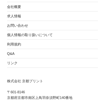
会社概要
求人情報
お問い合わせ
個人情報の取り扱いについて
利用規約
Q&A
リンク
株式会社 京都プリント
〒601-8146
京都府京都市南区上鳥羽奈須野町140番地