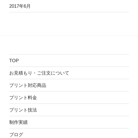
2017年6月
TOP
お見積もり・ご注文について
プリント対応商品
プリント料金
プリント技法
制作実績
ブログ