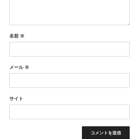
名前
※
メール
※
サイト