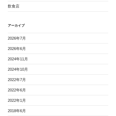
飲食店
アーカイブ
2026年7月
2026年6月
2024年11月
2024年10月
2022年7月
2022年6月
2022年1月
2018年6月