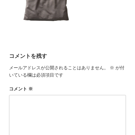
コメントを残す
メールアドレスが公開されることはありません。
※
が付
いている欄は必須項目です
コメント
※