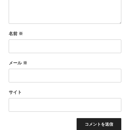
名前
※
メール
※
サイト