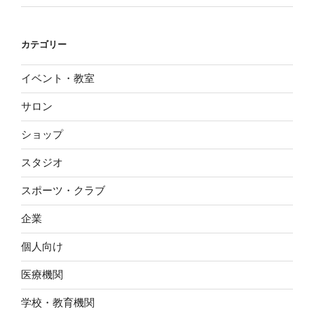
カテゴリー
イベント・教室
サロン
ショップ
スタジオ
スポーツ・クラブ
企業
個人向け
医療機関
学校・教育機関