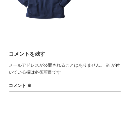
コメントを残す
メールアドレスが公開されることはありません。
※
が付
いている欄は必須項目です
コメント
※