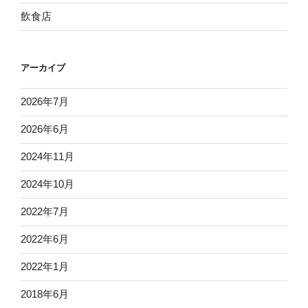
飲食店
アーカイブ
2026年7月
2026年6月
2024年11月
2024年10月
2022年7月
2022年6月
2022年1月
2018年6月