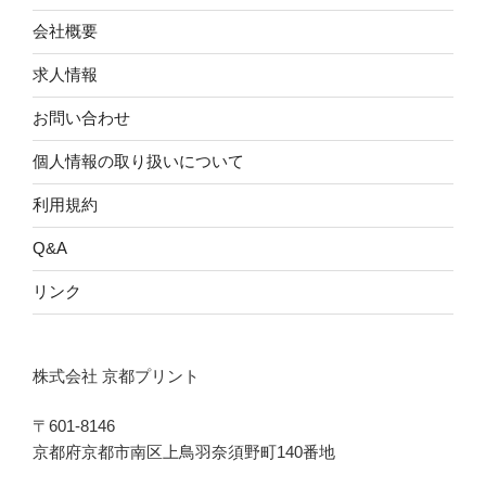
会社概要
求人情報
お問い合わせ
個人情報の取り扱いについて
利用規約
Q&A
リンク
株式会社 京都プリント
〒601-8146
京都府京都市南区上鳥羽奈須野町140番地