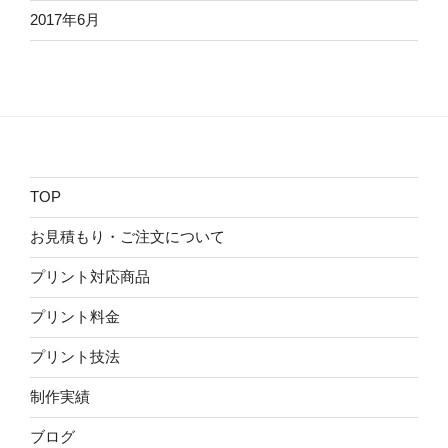
2017年6月
TOP
お見積もり・ご注文について
プリント対応商品
プリント料金
プリント技法
制作実績
ブログ