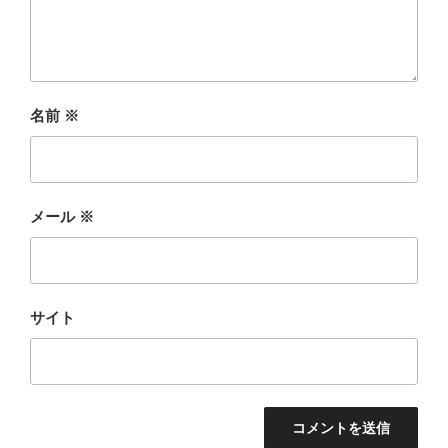
名前
※
メール
※
サイト