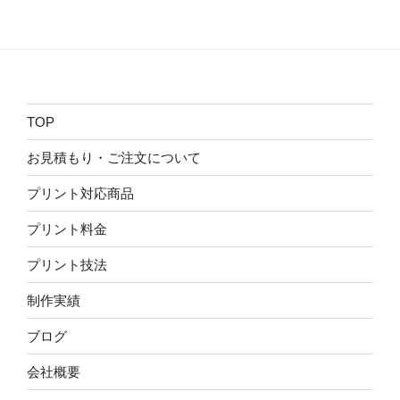
TOP
お見積もり・ご注文について
プリント対応商品
プリント料金
プリント技法
制作実績
ブログ
会社概要