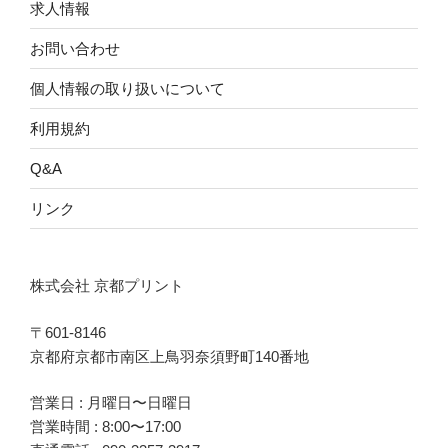
求人情報
お問い合わせ
個人情報の取り扱いについて
利用規約
Q&A
リンク
株式会社 京都プリント
〒601-8146
京都府京都市南区上鳥羽奈須野町140番地
営業日 : 月曜日〜日曜日
営業時間 : 8:00〜17:00