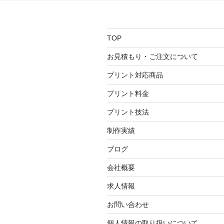
ー
シ
TOP
ョ
お見積もり・ご注文について
ン
プリント対応商品
プリント料金
プリント技法
制作実績
ブログ
会社概要
求人情報
お問い合わせ
個人情報の取り扱いについて