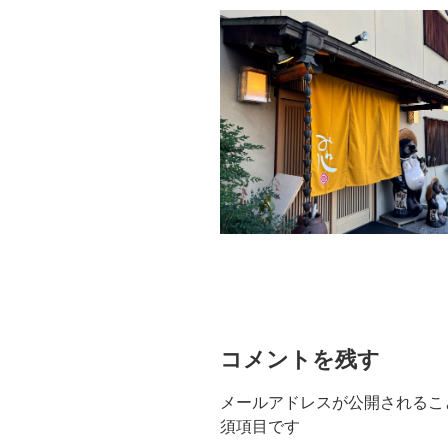
コメントを残す
メールアドレスが公開されるこ
須項目です