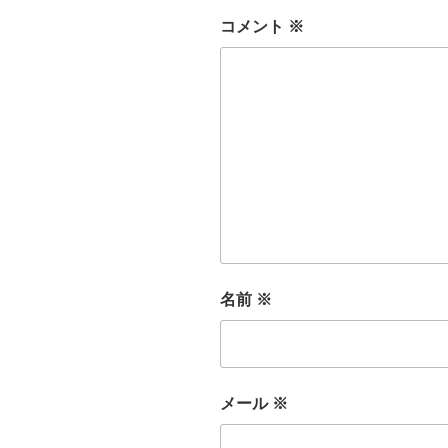
コメント
※
名前
※
メール
※