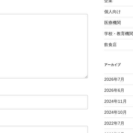
企業
個人向け
医療機関
学校・教育機
飲食店
アーカイブ
2026年7月
2026年6月
2024年11月
2024年10月
2022年7月