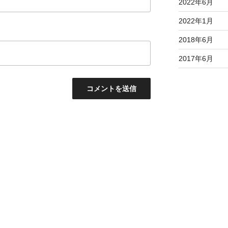
2022年6月
2022年1月
2018年6月
2017年6月