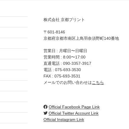
株式会社 京都プリント
〒601-8146
京都府京都市南区上鳥羽奈須野町140番地
営業日 : 月曜日〜日曜日
営業時間 : 8:00〜17:00
直通電話 :
090-3357-3917
電話 :
075-693-3530
FAX : 075-693-3531
メールでのお問い合わせは
こちら
Official Facebook Page Link
Official Twitter Account Link
Official Instagram Link