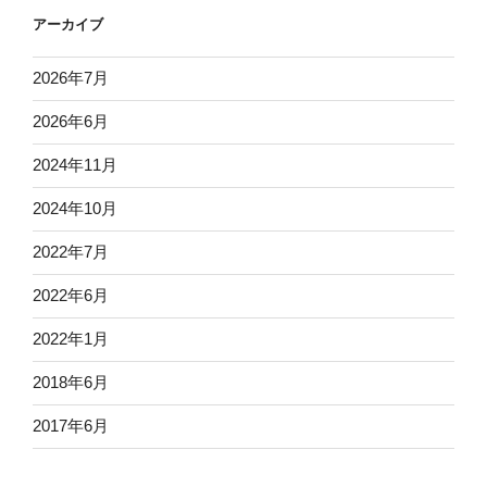
アーカイブ
2026年7月
2026年6月
2024年11月
2024年10月
2022年7月
2022年6月
2022年1月
2018年6月
2017年6月