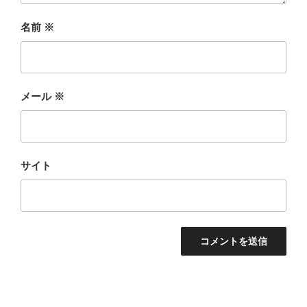
名前
※
メール
※
サイト