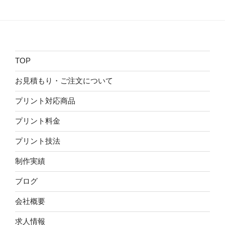
TOP
お見積もり・ご注文について
プリント対応商品
プリント料金
プリント技法
制作実績
ブログ
会社概要
求人情報