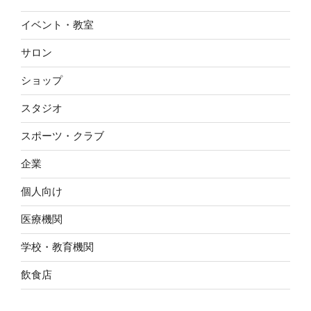
イベント・教室
サロン
ショップ
スタジオ
スポーツ・クラブ
企業
個人向け
医療機関
学校・教育機関
飲食店