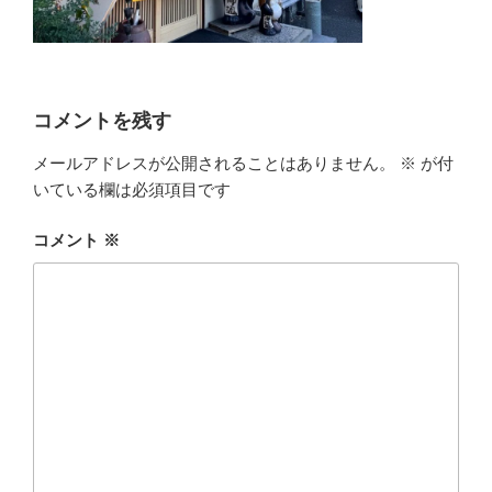
コメントを残す
メールアドレスが公開されることはありません。
※
が付
いている欄は必須項目です
コメント
※