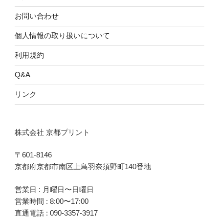
お問い合わせ
個人情報の取り扱いについて
利用規約
Q&A
リンク
株式会社 京都プリント
〒601-8146
京都府京都市南区上鳥羽奈須野町140番地
営業日 : 月曜日〜日曜日
営業時間 : 8:00〜17:00
直通電話 :
090-3357-3917