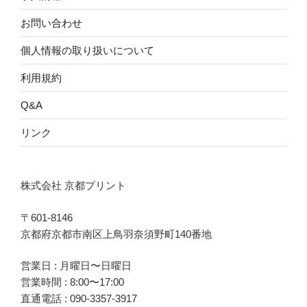
お問い合わせ
個人情報の取り扱いについて
利用規約
Q&A
リンク
株式会社 京都プリント
〒601-8146
京都府京都市南区上鳥羽奈須野町140番地
営業日 : 月曜日〜日曜日
営業時間 : 8:00〜17:00
直通電話 :
090-3357-3917