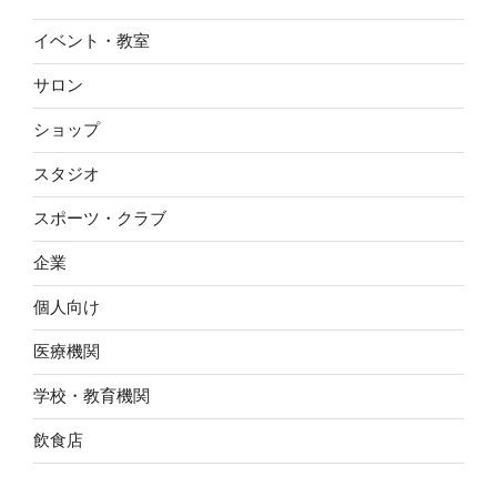
イベント・教室
サロン
ショップ
スタジオ
スポーツ・クラブ
企業
個人向け
医療機関
学校・教育機関
飲食店