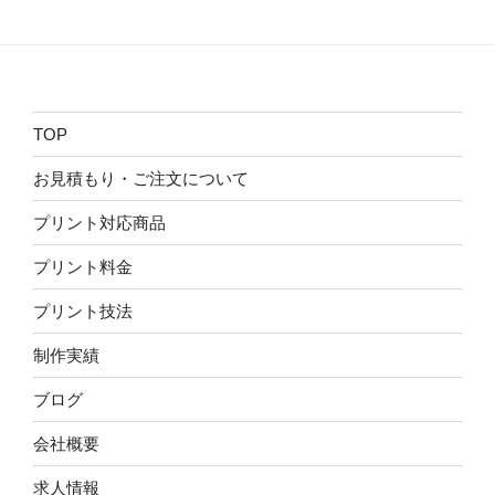
TOP
お見積もり・ご注文について
プリント対応商品
プリント料金
プリント技法
制作実績
ブログ
会社概要
求人情報