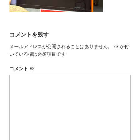
コメントを残す
メールアドレスが公開されることはありません。
※
が付
いている欄は必須項目です
コメント
※