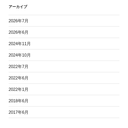
アーカイブ
2026年7月
2026年6月
2024年11月
2024年10月
2022年7月
2022年6月
2022年1月
2018年6月
2017年6月