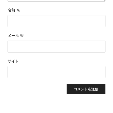
名前
※
メール
※
サイト