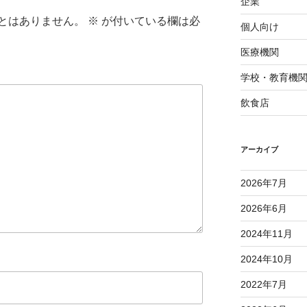
企業
とはありません。
※
が付いている欄は必
個人向け
医療機関
学校・教育機
飲食店
アーカイブ
2026年7月
2026年6月
2024年11月
2024年10月
2022年7月