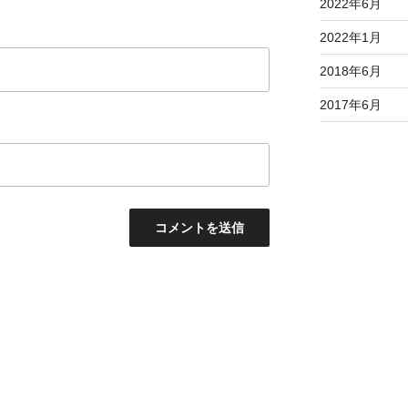
2022年6月
2022年1月
2018年6月
2017年6月