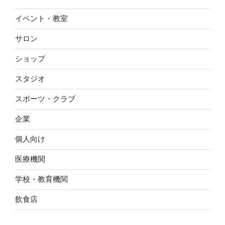
イベント・教室
サロン
ショップ
スタジオ
スポーツ・クラブ
企業
個人向け
医療機関
学校・教育機関
飲食店