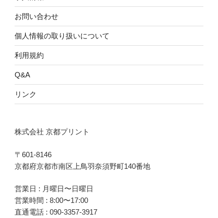
お問い合わせ
個人情報の取り扱いについて
利用規約
Q&A
リンク
株式会社 京都プリント
〒601-8146
京都府京都市南区上鳥羽奈須野町140番地
営業日 : 月曜日〜日曜日
営業時間 : 8:00〜17:00
直通電話 :
090-3357-3917