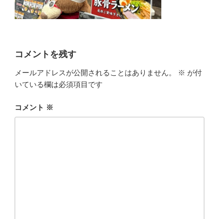
コメントを残す
メールアドレスが公開されることはありません。
※
が付
いている欄は必須項目です
コメント
※