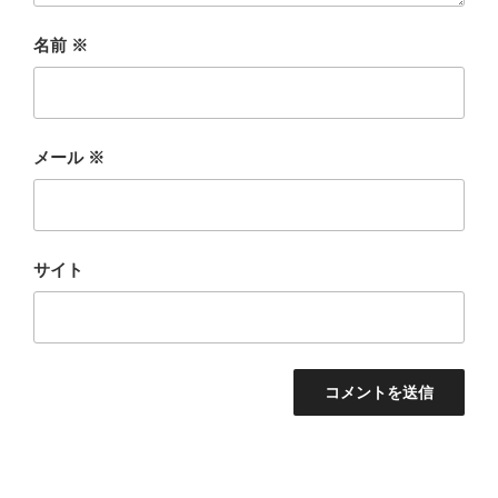
名前
※
メール
※
サイト