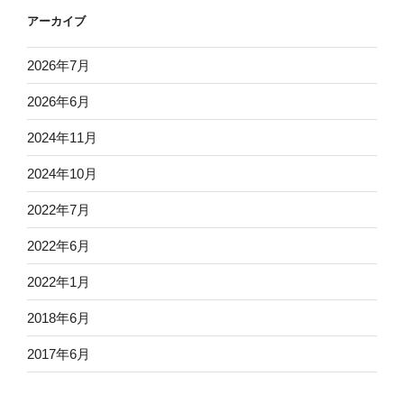
アーカイブ
2026年7月
2026年6月
2024年11月
2024年10月
2022年7月
2022年6月
2022年1月
2018年6月
2017年6月