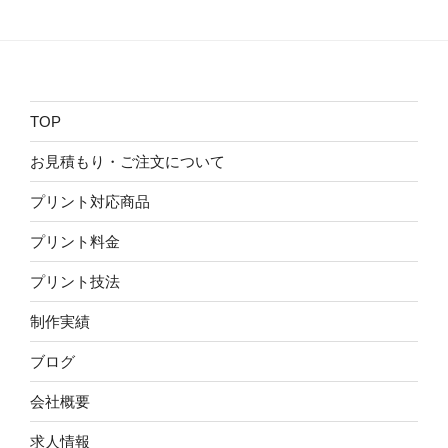
TOP
お見積もり・ご注文について
プリント対応商品
プリント料金
プリント技法
制作実績
ブログ
会社概要
求人情報