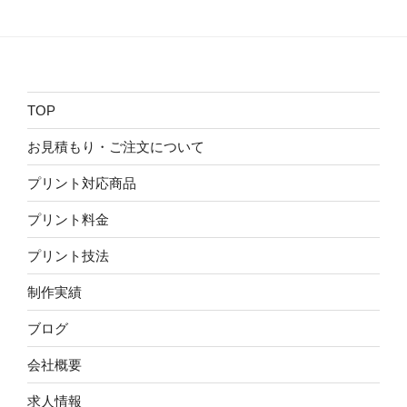
TOP
お見積もり・ご注文について
プリント対応商品
プリント料金
プリント技法
制作実績
ブログ
会社概要
求人情報