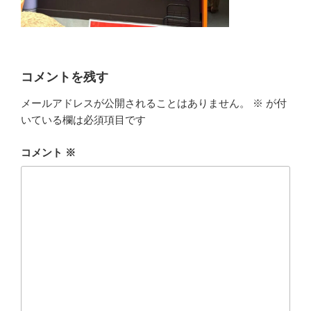
コメントを残す
メールアドレスが公開されることはありません。
※
が付
いている欄は必須項目です
コメント
※