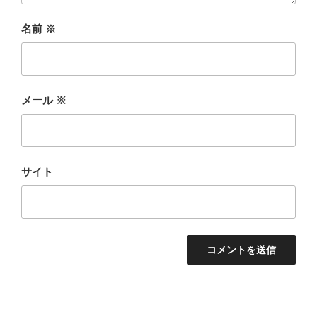
名前
※
メール
※
サイト