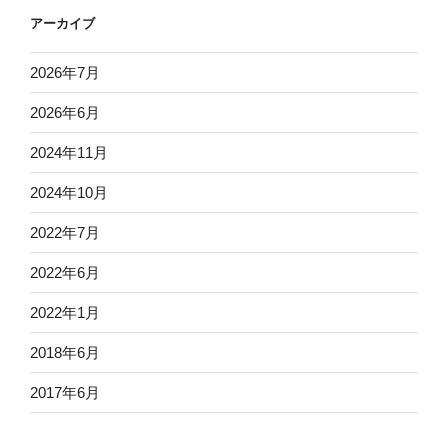
アーカイブ
2026年7月
2026年6月
2024年11月
2024年10月
2022年7月
2022年6月
2022年1月
2018年6月
2017年6月