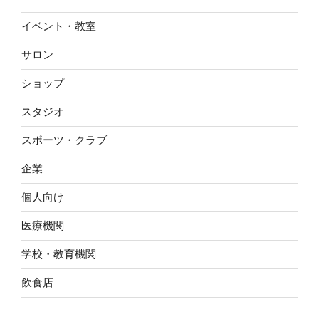
イベント・教室
サロン
ショップ
スタジオ
スポーツ・クラブ
企業
個人向け
医療機関
学校・教育機関
飲食店