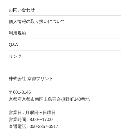
お問い合わせ
個人情報の取り扱いについて
利用規約
Q&A
リンク
株式会社 京都プリント
〒601-8146
京都府京都市南区上鳥羽奈須野町140番地
営業日 : 月曜日〜日曜日
営業時間 : 8:00〜17:00
直通電話 :
090-3357-3917