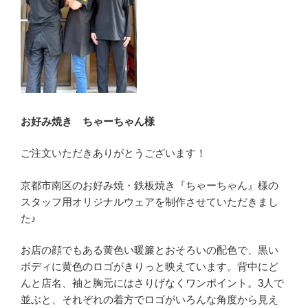
お好み焼き ちゃーちゃん様
ご注文いただきありがとうございます！
京都市南区のお好み焼・鉄板焼き『ちゃーちゃん』様の
スタッフ用オリジナルウェアを制作させていただきまし
た♪
お店の顔でもある黄色い暖簾とおそろいの配色で、黒い
ボディに黄色のロゴがきりっと映えています。背中にど
んと店名、袖と胸元にはさりげなくワンポイント。3人で
並ぶと、それぞれの着方でロゴがいろんな角度から見え