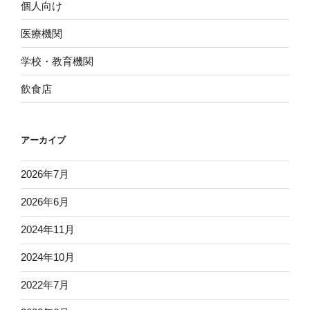
個人向け
医療機関
学校・教育機関
飲食店
アーカイブ
2026年7月
2026年6月
2024年11月
2024年10月
2022年7月