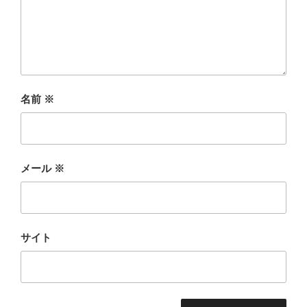
名前
※
メール
※
サイト