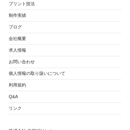
プリント技法
制作実績
ブログ
会社概要
求人情報
お問い合わせ
個人情報の取り扱いについて
利用規約
Q&A
リンク