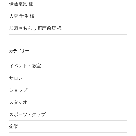
伊藤電気 様
大空 千隼 様
居酒屋あんじ 府庁前店 様
カテゴリー
イベント・教室
サロン
ショップ
スタジオ
スポーツ・クラブ
企業