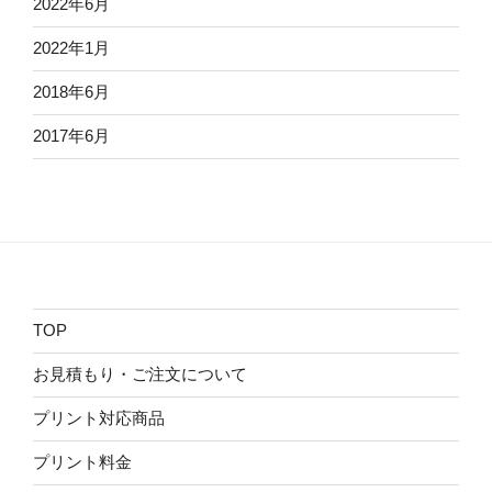
2022年6月
2022年1月
2018年6月
2017年6月
TOP
お見積もり・ご注文について
プリント対応商品
プリント料金