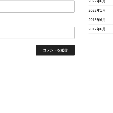
2022年6月
2022年1月
2018年6月
2017年6月