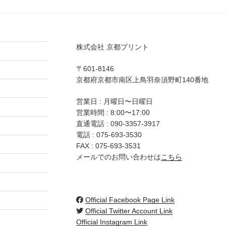
株式会社 京都プリント
〒601-8146
京都府京都市南区上鳥羽奈須野町140番地
営業日 : 月曜日〜日曜日
営業時間 : 8:00〜17:00
直通電話 :
090-3357-3917
電話 :
075-693-3530
FAX : 075-693-3531
メールでのお問い合わせは
こちら
Official Facebook Page Link
Official Twitter Account Link
Official Instagram Link