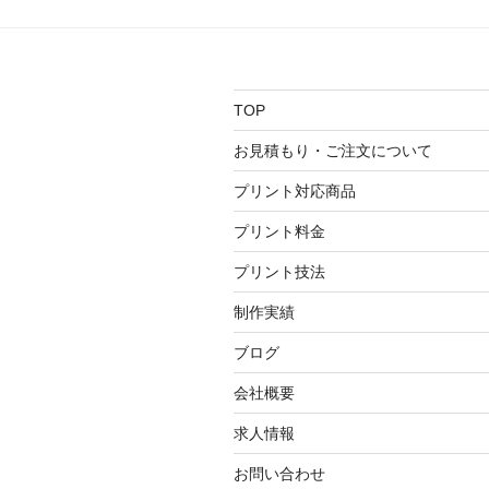
ゲ
ー
シ
TOP
ョ
お見積もり・ご注文について
ン
プリント対応商品
プリント料金
プリント技法
制作実績
ブログ
会社概要
求人情報
お問い合わせ