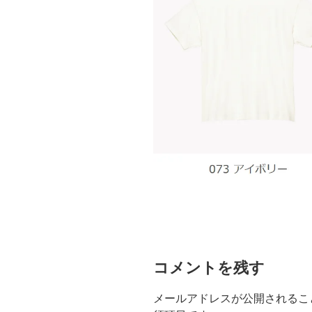
コメントを残す
メールアドレスが公開されるこ