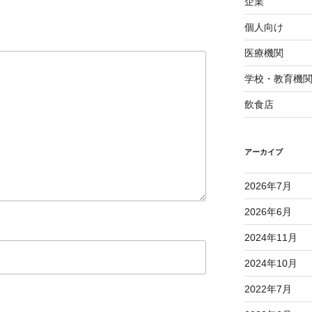
企業
個人向け
医療機関
学校・教育機
飲食店
アーカイブ
2026年7月
2026年6月
2024年11月
2024年10月
2022年7月