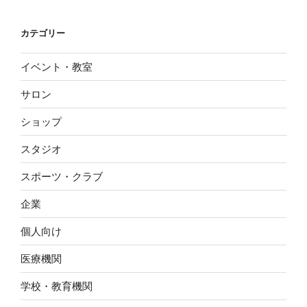
カテゴリー
イベント・教室
サロン
ショップ
スタジオ
スポーツ・クラブ
企業
個人向け
医療機関
学校・教育機関