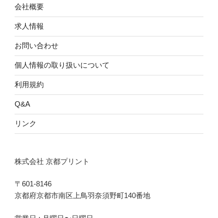
会社概要
求人情報
お問い合わせ
個人情報の取り扱いについて
利用規約
Q&A
リンク
株式会社 京都プリント
〒601-8146
京都府京都市南区上鳥羽奈須野町140番地