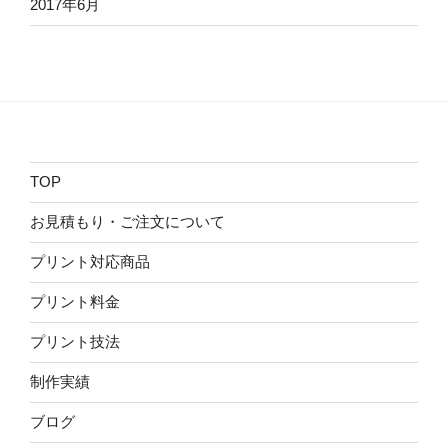
2017年6月
TOP
お見積もり・ご注文について
プリント対応商品
プリント料金
プリント技法
制作実績
ブログ