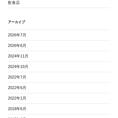
飲食店
アーカイブ
2026年7月
2026年6月
2024年11月
2024年10月
2022年7月
2022年6月
2022年1月
2018年6月