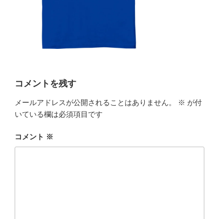
コメントを残す
メールアドレスが公開されることはありません。
※
が付
いている欄は必須項目です
コメント
※