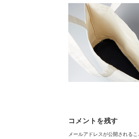
コメントを残す
メールアドレスが公開されるこ