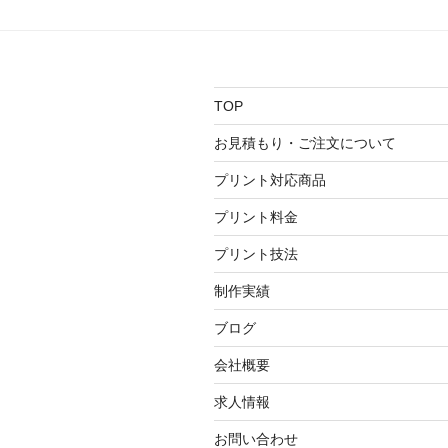
ゲ
ー
シ
TOP
ョ
お見積もり・ご注文について
ン
プリント対応商品
プリント料金
プリント技法
制作実績
ブログ
会社概要
求人情報
お問い合わせ