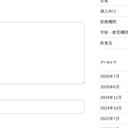
企業
個人向け
医療機関
学校・教育機
飲食店
アーカイブ
2026年7月
2026年6月
2024年11月
2024年10月
2022年7月