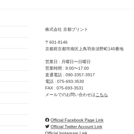
株式会社 京都プリント
〒601-8146
京都府京都市南区上鳥羽奈須野町140番地
営業日 : 月曜日〜日曜日
営業時間 : 8:00〜17:00
直通電話 :
090-3357-3917
電話 :
075-693-3530
FAX : 075-693-3531
メールでのお問い合わせは
こちら
Official Facebook Page Link
Official Twitter Account Link
Official Instagram Link