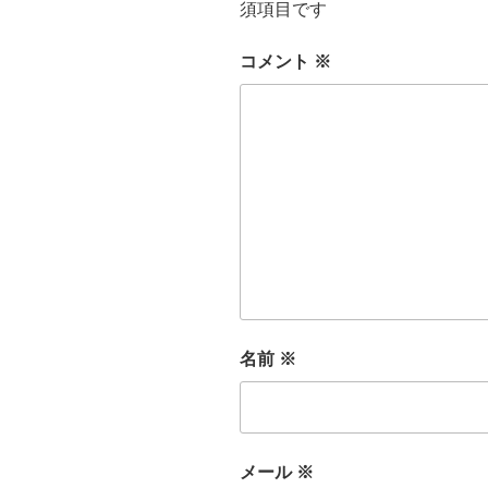
須項目です
コメント
※
名前
※
メール
※