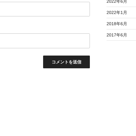
2022年6月
2022年1月
2018年6月
2017年6月