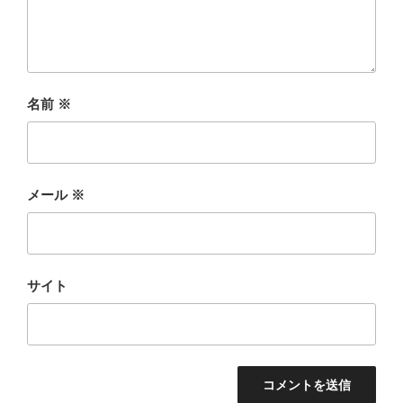
名前
※
メール
※
サイト