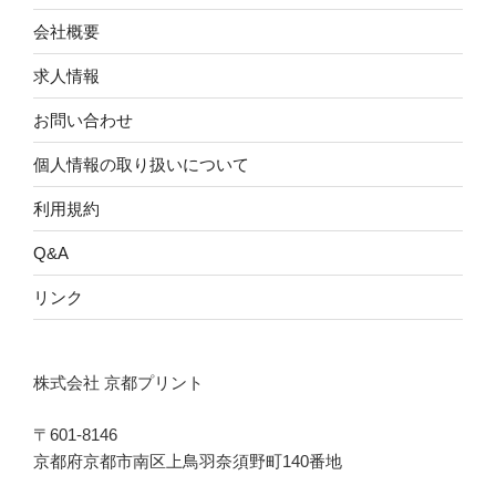
会社概要
求人情報
お問い合わせ
個人情報の取り扱いについて
利用規約
Q&A
リンク
株式会社 京都プリント
〒601-8146
京都府京都市南区上鳥羽奈須野町140番地