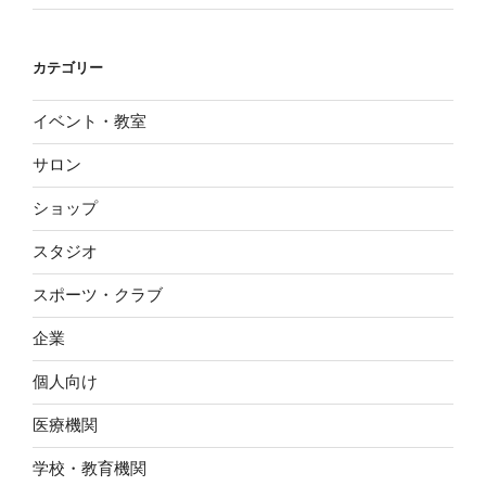
カテゴリー
イベント・教室
サロン
ショップ
スタジオ
スポーツ・クラブ
企業
個人向け
医療機関
学校・教育機関