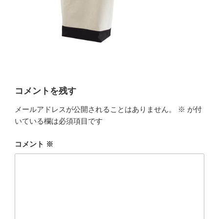
コメントを残す
メールアドレスが公開されることはありません。
※
が付
いている欄は必須項目です
コメント
※