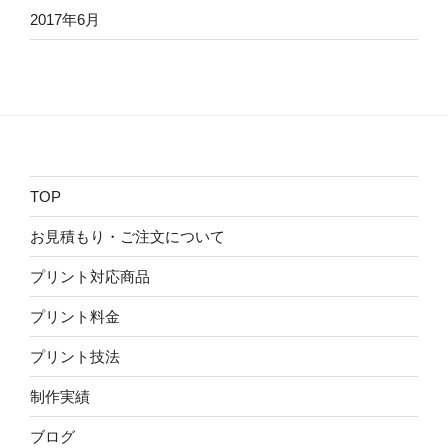
2017年6月
TOP
お見積もり・ご注文について
プリント対応商品
プリント料金
プリント技法
制作実績
ブログ