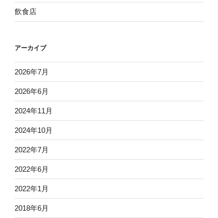
飲食店
アーカイブ
2026年7月
2026年6月
2024年11月
2024年10月
2022年7月
2022年6月
2022年1月
2018年6月