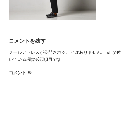
コメントを残す
メールアドレスが公開されることはありません。
※
が付
いている欄は必須項目です
コメント
※