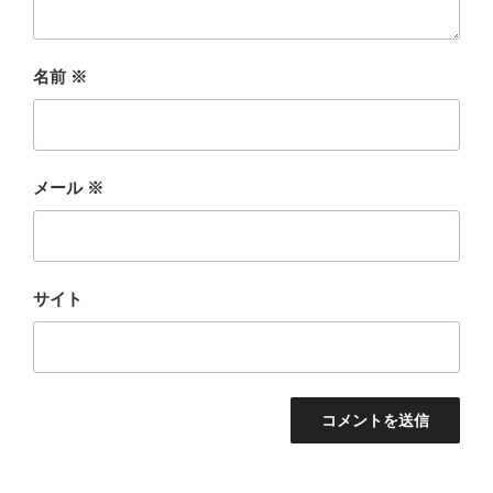
名前
※
メール
※
サイト