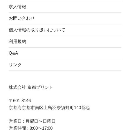
求人情報
お問い合わせ
個人情報の取り扱いについて
利用規約
Q&A
リンク
株式会社 京都プリント
〒601-8146
京都府京都市南区上鳥羽奈須野町140番地
営業日 : 月曜日〜日曜日
営業時間 : 8:00〜17:00