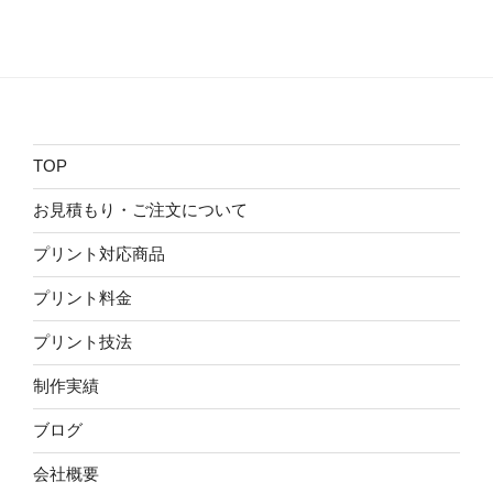
TOP
お見積もり・ご注文について
プリント対応商品
プリント料金
プリント技法
制作実績
ブログ
会社概要