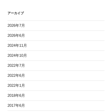
アーカイブ
2026年7月
2026年6月
2024年11月
2024年10月
2022年7月
2022年6月
2022年1月
2018年6月
2017年6月