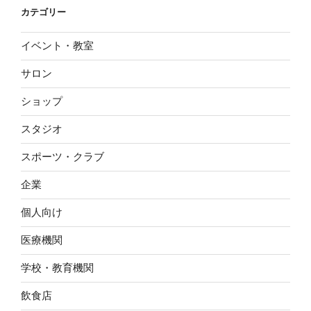
カテゴリー
イベント・教室
サロン
ショップ
スタジオ
スポーツ・クラブ
企業
個人向け
医療機関
学校・教育機関
飲食店