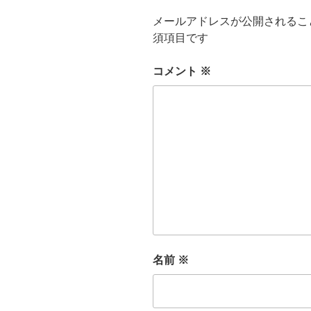
メールアドレスが公開されるこ
須項目です
コメント
※
名前
※