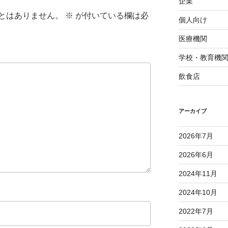
企業
とはありません。
※
が付いている欄は必
個人向け
医療機関
学校・教育機
飲食店
アーカイブ
2026年7月
2026年6月
2024年11月
2024年10月
2022年7月