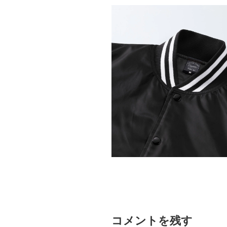
コメントを残す