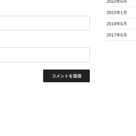
2022年6月
2022年1月
2018年6月
2017年6月