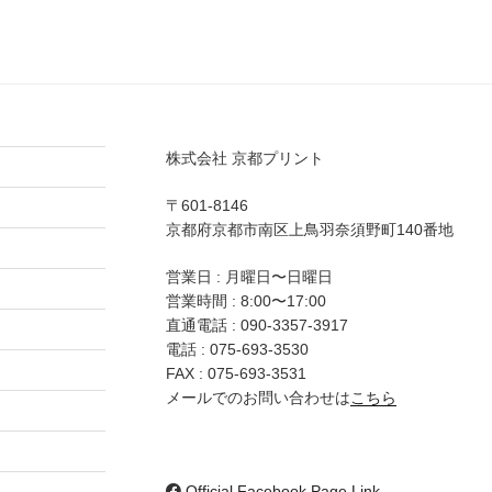
株式会社 京都プリント
〒601-8146
京都府京都市南区上鳥羽奈須野町140番地
営業日 : 月曜日〜日曜日
営業時間 : 8:00〜17:00
直通電話 :
090-3357-3917
電話 :
075-693-3530
FAX : 075-693-3531
メールでのお問い合わせは
こちら
Official Facebook Page Link