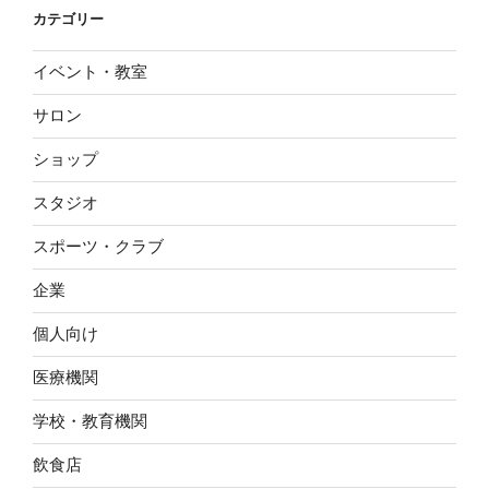
カテゴリー
イベント・教室
サロン
ショップ
スタジオ
スポーツ・クラブ
企業
個人向け
医療機関
学校・教育機関
飲食店