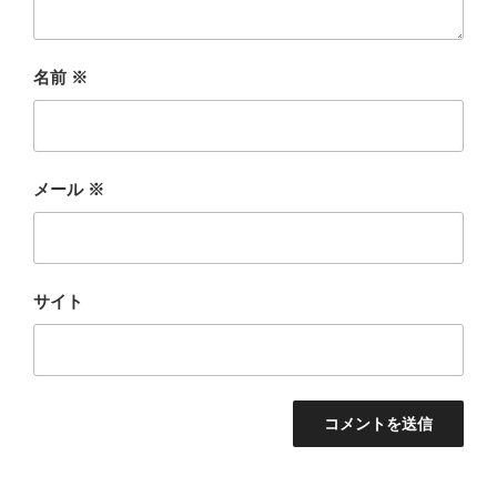
名前
※
メール
※
サイト