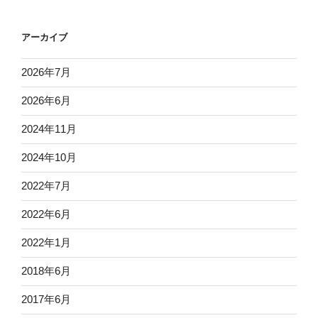
アーカイブ
2026年7月
2026年6月
2024年11月
2024年10月
2022年7月
2022年6月
2022年1月
2018年6月
2017年6月