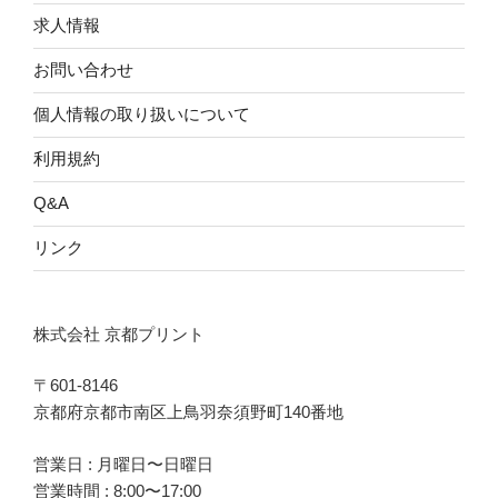
求人情報
お問い合わせ
個人情報の取り扱いについて
利用規約
Q&A
リンク
株式会社 京都プリント
〒601-8146
京都府京都市南区上鳥羽奈須野町140番地
営業日 : 月曜日〜日曜日
営業時間 : 8:00〜17:00