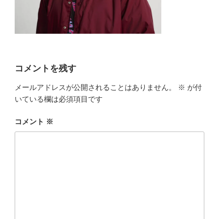
コメントを残す
メールアドレスが公開されることはありません。
※
が付
いている欄は必須項目です
コメント
※