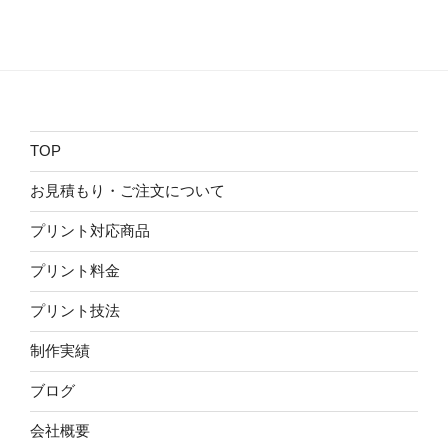
TOP
お見積もり・ご注文について
プリント対応商品
プリント料金
プリント技法
制作実績
ブログ
会社概要