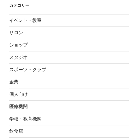
カテゴリー
イベント・教室
サロン
ショップ
スタジオ
スポーツ・クラブ
企業
個人向け
医療機関
学校・教育機関
飲食店