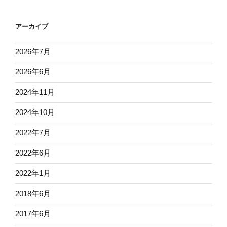
アーカイブ
2026年7月
2026年6月
2024年11月
2024年10月
2022年7月
2022年6月
2022年1月
2018年6月
2017年6月