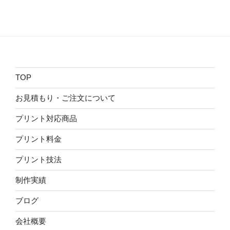
TOP
お見積もり・ご注文について
プリント対応商品
プリント料金
プリント技法
制作実績
ブログ
会社概要