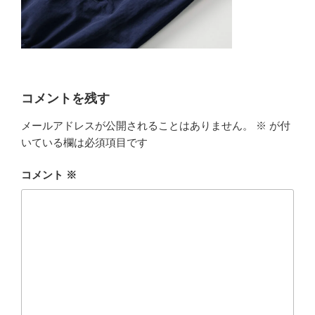
コメントを残す
メールアドレスが公開されることはありません。
※
が付
いている欄は必須項目です
コメント
※