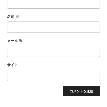
名前
※
メール
※
サイト