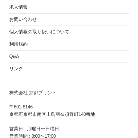
求人情報
お問い合わせ
個人情報の取り扱いについて
利用規約
Q&A
リンク
株式会社 京都プリント
〒601-8146
京都府京都市南区上鳥羽奈須野町140番地
営業日 : 月曜日〜日曜日
営業時間 : 8:00〜17:00