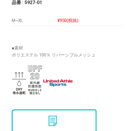
品番 : 5927-01
M~XL
¥950(税抜)
■素材
ポリエステル 100％ リバーシブルメッシュ