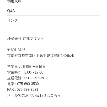
利用規約
Q&A
リンク
株式会社 京都プリント
〒601-8146
京都府京都市南区上鳥羽奈須野町140番地
営業日 : 月曜日〜日曜日
営業時間 : 8:00〜17:00
直通電話 :
090-3357-3917
電話 :
075-693-3530
FAX : 075-693-3531
メールでのお問い合わせは
こちら