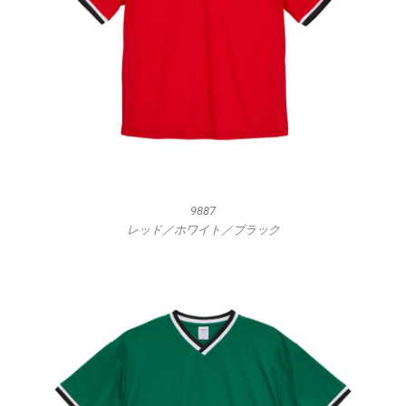
9887
レッド／ホワイト／ブラック