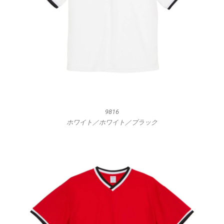
9816
ホワイト／ホワイト／ブラック