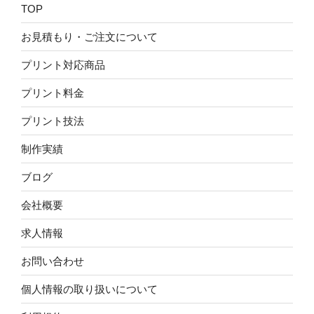
TOP
お見積もり・ご注文について
プリント対応商品
プリント料金
プリント技法
制作実績
ブログ
会社概要
求人情報
お問い合わせ
個人情報の取り扱いについて