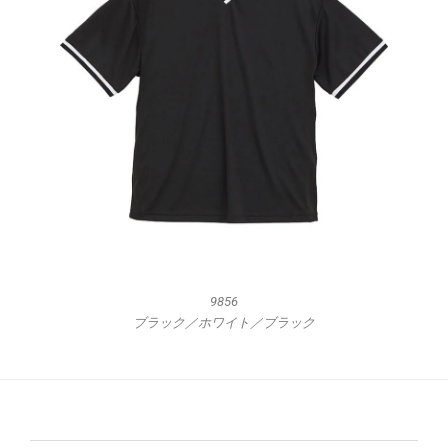
9856
ブラック／ホワイト／ブラック