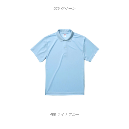
029 グリーン
488 ライトブルー