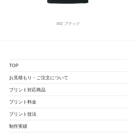
002 ブラック
TOP
お見積もり・ご注文について
プリント対応商品
プリント料金
プリント技法
制作実績