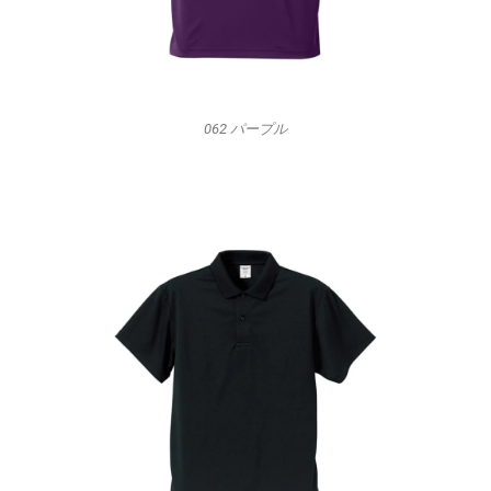
062 パープル