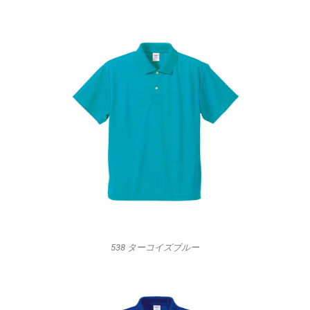
538 ターコイズブルー