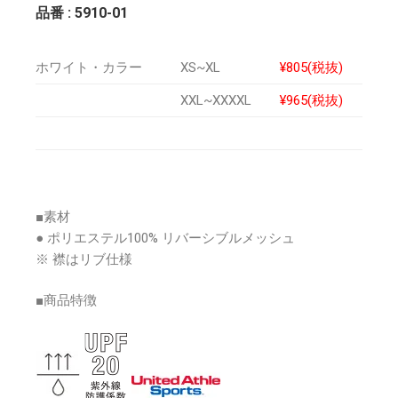
品番 : 5910-01
ホワイト・カラー
XS~XL
¥805(税抜)
XXL~XXXXL
¥965(税抜)
■素材
● ポリエステル100% リバーシブルメッシュ
※ 襟はリブ仕様
■商品特徴