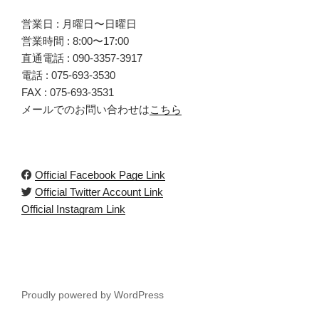
営業日 : 月曜日〜日曜日
営業時間 : 8:00〜17:00
直通電話 :
090-3357-3917
電話 :
075-693-3530
FAX : 075-693-3531
メールでのお問い合わせは
こちら
Official Facebook Page Link
Official Twitter Account Link
Official Instagram Link
Proudly powered by WordPress