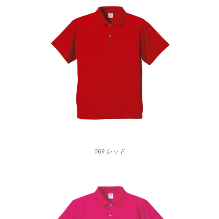
069 レッド