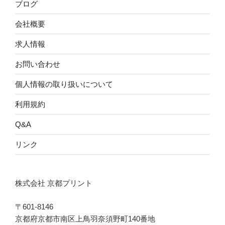
ブログ
会社概要
求人情報
お問い合わせ
個人情報の取り扱いについて
利用規約
Q&A
リンク
株式会社 京都プリント
〒601-8146
京都府京都市南区上鳥羽奈須野町140番地