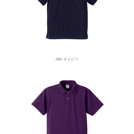
086 ネイビー