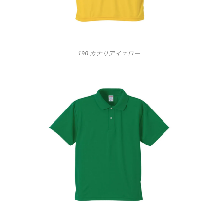
190 カナリアイエロー