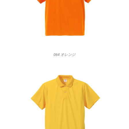
064 オレンジ