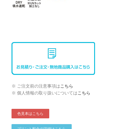
※ ご注文前の注意事項は
こちら
※ 個人情報の取り扱いについては
こちら
色見本はこちら
プリント料金の詳細はこちら