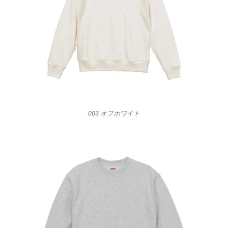
003 オフホワイト