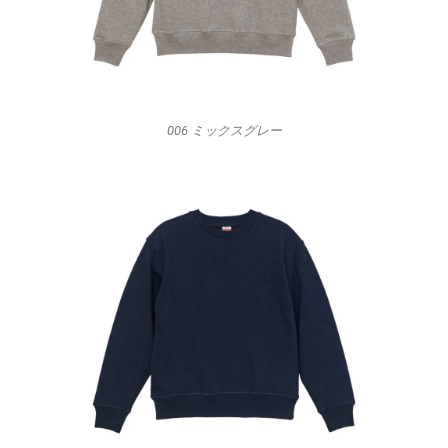
006 ミックスグレー