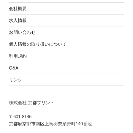
会社概要
求人情報
お問い合わせ
個人情報の取り扱いについて
利用規約
Q&A
リンク
株式会社 京都プリント
〒601-8146
京都府京都市南区上鳥羽奈須野町140番地