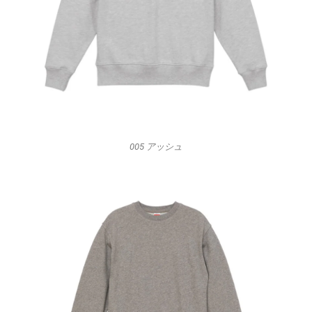
005 アッシュ