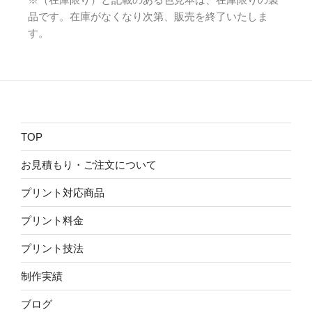
※（在庫限り）と記載のある色見本は、在庫限りの製
品です。在庫がなくなり次第、販売を終了いたしま
す。
TOP
お見積もり・ご注文について
プリント対応商品
プリント料金
プリント技法
制作実績
ブログ