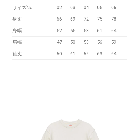
サイズNo.
02
03
04
05
06
身丈
66
69
72
75
78
身幅
52
55
58
61
64
肩幅
47
50
53
56
59
袖丈
60
61
62
63
64