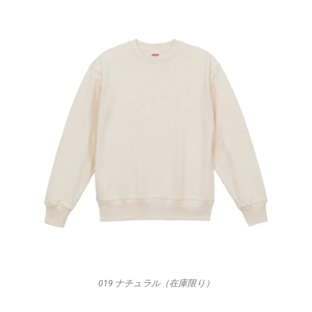
019 ナチュラル（在庫限り）