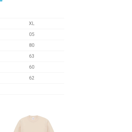
XL
05
80
63
60
62