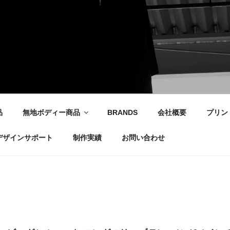
社
品
無地ボディー商品
BRANDS
会社概要
プリン
デザインサポート
制作実績
お問い合わせ