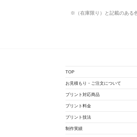
※（在庫限り）と記載のある
TOP
お見積もり・ご注文について
プリント対応商品
プリント料金
プリント技法
制作実績