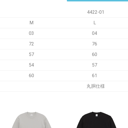
4422-01
M
L
03
04
72
76
57
60
54
57
60
61
丸胴仕様