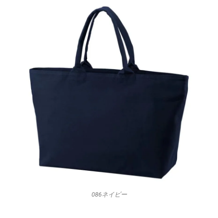
086ネイビー