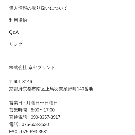
個人情報の取り扱いについて
利用規約
Q&A
リンク
株式会社 京都プリント
〒601-8146
京都府京都市南区上鳥羽奈須野町140番地
営業日 : 月曜日〜日曜日
営業時間 : 8:00〜17:00
直通電話 :
090-3357-3917
電話 :
075-693-3530
FAX : 075-693-3531