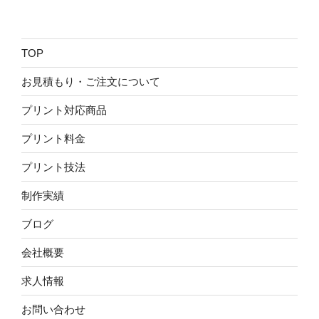
TOP
お見積もり・ご注文について
プリント対応商品
プリント料金
プリント技法
制作実績
ブログ
会社概要
求人情報
お問い合わせ