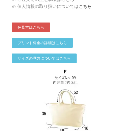
※ 個人情報の取り扱いについては
こちら
色見本はこちら
プリント料金の詳細はこちら
サイズの見方についてはこちら