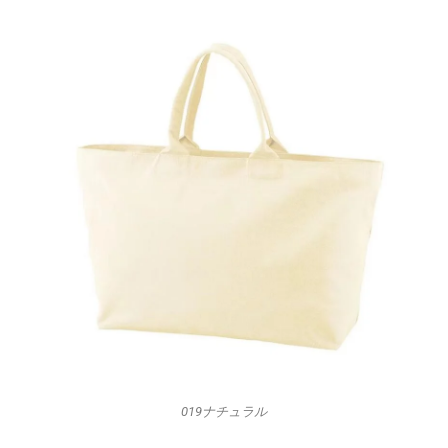
019ナチュラル