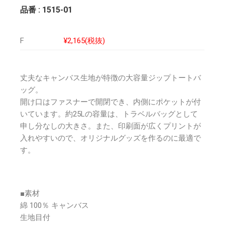
品番 : 1515-01
F
¥2,165(税抜)
丈夫なキャンバス生地が特徴の大容量ジップトートバ
ッグ。
開け口はファスナーで開閉でき、内側にポケットが付
いています。約25Lの容量は、トラベルバッグとして
申し分なしの大きさ。また、印刷面が広くプリントが
入れやすいので、オリジナルグッズを作るのに最適で
す。
■素材
綿 100％ キャンバス
生地目付