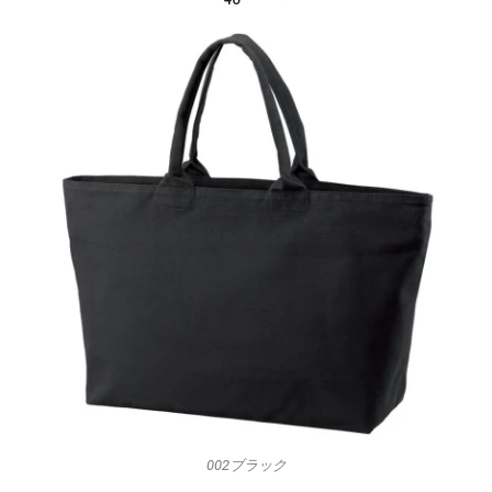
002ブラック