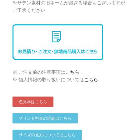
※サテン素材の旧ネームが混ざる場合もございますが
ご了承ください
※ ご注文前の注意事項は
こちら
※ 個人情報の取り扱いについては
こちら
色見本はこちら
プリント料金の詳細はこちら
サイズの見方についてはこちら