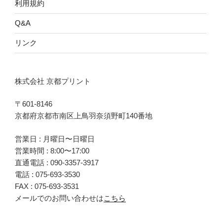
利用規約
Q&A
リンク
株式会社 京都プリント
〒601-8146
京都府京都市南区上鳥羽奈須野町140番地
営業日 : 月曜日〜日曜日
営業時間 : 8:00〜17:00
直通電話 :
090-3357-3917
電話 :
075-693-3530
FAX : 075-693-3531
メールでのお問い合わせは
こちら