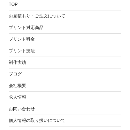
TOP
お見積もり・ご注文について
プリント対応商品
プリント料金
プリント技法
制作実績
ブログ
会社概要
求人情報
お問い合わせ
個人情報の取り扱いについて