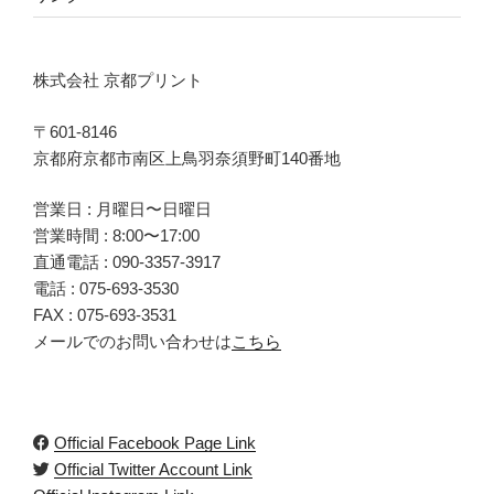
株式会社 京都プリント
〒601-8146
京都府京都市南区上鳥羽奈須野町140番地
営業日 : 月曜日〜日曜日
営業時間 : 8:00〜17:00
直通電話 :
090-3357-3917
電話 :
075-693-3530
FAX : 075-693-3531
メールでのお問い合わせは
こちら
Official Facebook Page Link
Official Twitter Account Link