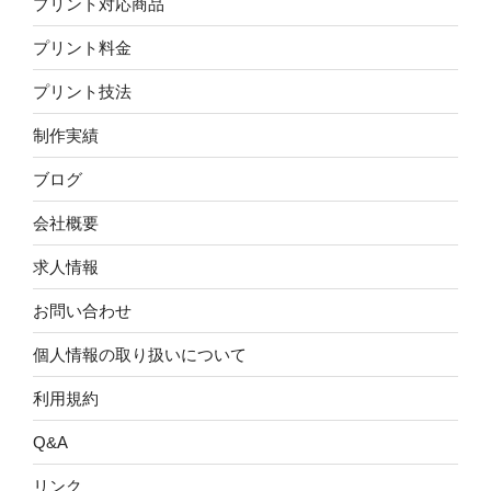
プリント対応商品
プリント料金
プリント技法
制作実績
ブログ
会社概要
求人情報
お問い合わせ
個人情報の取り扱いについて
利用規約
Q&A
リンク