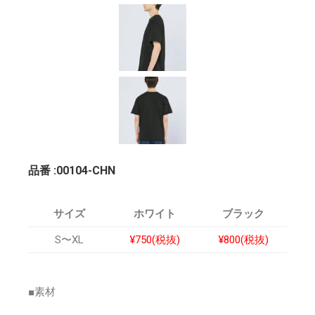
品番 :00104-CHN
サイズ
ホワイト
ブラック
S〜XL
¥750(税抜)
¥800(税抜)
■素材