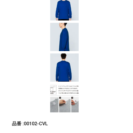
品番 :00102-CVL