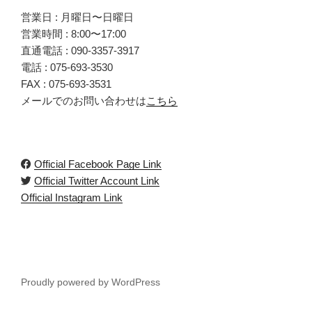
営業日 : 月曜日〜日曜日
営業時間 : 8:00〜17:00
直通電話 :
090-3357-3917
電話 :
075-693-3530
FAX : 075-693-3531
メールでのお問い合わせは
こちら
Official Facebook Page Link
Official Twitter Account Link
Official Instagram Link
Proudly powered by WordPress