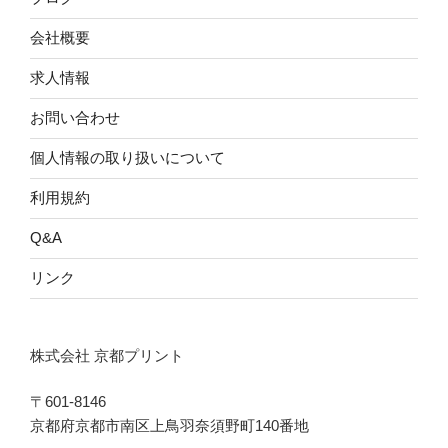
会社概要
求人情報
お問い合わせ
個人情報の取り扱いについて
利用規約
Q&A
リンク
株式会社 京都プリント
〒601-8146
京都府京都市南区上鳥羽奈須野町140番地