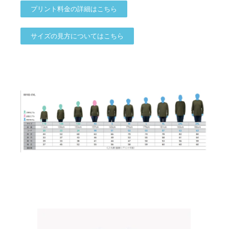
プリント料金の詳細はこちら
サイズの見方についてはこちら