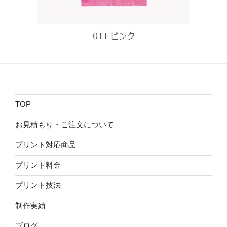
TOP
お見積もり・ご注文について
プリント対応商品
プリント料金
プリント技法
制作実績
ブログ